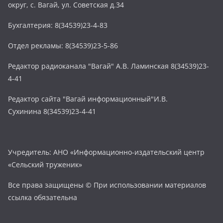
округ, с. Вагай, ул. Советская д.34
Бухгалтерия: 8(34539)23-4-83
Отдел рекламы: 8(34539)23-5-86
Редактор радиоканала "Вагай" А.В. Ламинская 8(34539)23-
4-41
Редактор сайта "Вагай информационный"И.В.
Сухинина 8(34539)23-4-41
Учредитель: АНО «Информационно-издательский центр
«Сельский труженик»
Все права защищены © При использовании материалов
ссылка обязательна