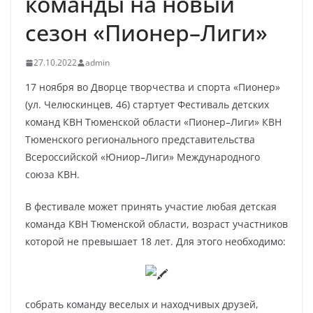
команды на новый
сезон «Пионер–Лиги»
27.10.2022
admin
17 ноября во Дворце творчества и спорта «Пионер»
(ул. Челюскинцев, 46) стартует Фестиваль детских
команд КВН Тюменской области «Пионер–Лиги» КВН
Тюменского регионального представительства
Всероссийской «Юниор–Лиги» Международного
союза КВН.
В фестивале может принять участие любая детская
команда КВН Тюменской области, возраст участников
которой не превышает 18 лет. Для этого необходимо:
собрать команду веселых и находчивых друзей,