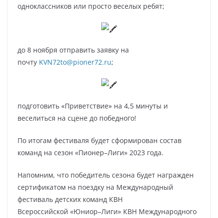
одноклассников или просто веселых ребят;
до 8 ноября отправить заявку на
почту
KVN72to@pioner72.ru
;
подготовить «Приветствие» на 4,5 минуты и
веселиться на сцене до победного!
По итогам фестиваля будет сформирован состав
команд на сезон «Пионер–Лиги» 2023 года.
Напомним, что победитель сезона будет награжден
сертификатом на поездку на Международный
фестиваль детских команд КВН
Всероссийской «Юниор–Лиги» КВН Международного