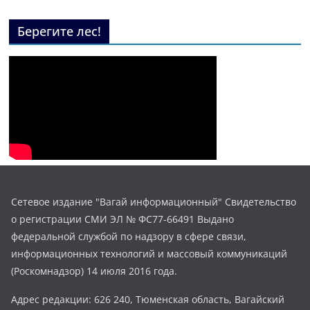
Берегите лес!
Сетевое издание "Вагай информационный" Свидетельство
о регистрации СМИ ЭЛ № ФС77-66491 Выдано
федеральной службой по надзору в сфере связи,
информационных технологий и массовый коммуникаций
(Роскомнадзор) 14 июля 2016 года.
Адрес редакции: 626 240, Тюменская область, Вагайский