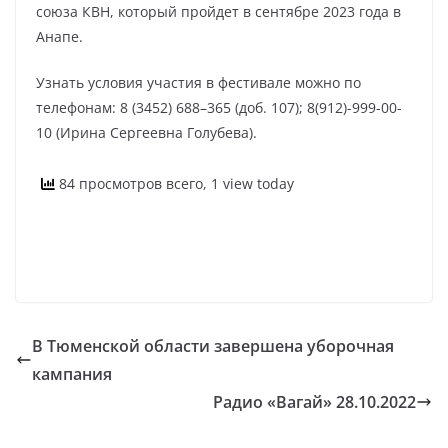
союза КВН, который пройдет в сентябре 2023 года в
Анапе.
Узнать условия участия в фестивале можно по
телефонам: 8 (3452) 688–365 (доб. 107); 8(912)-999-00-
10 (Ирина Сергеевна Голубева).
84 просмотров всего, 1 view today
В Тюменской области завершена уборочная
кампания
Радио «Вагай» 28.10.2022