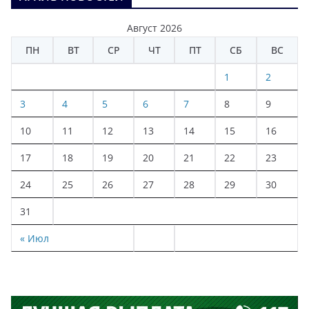
Август 2026
ПН
ВТ
СР
ЧТ
ПТ
СБ
ВС
1
2
3
4
5
6
7
8
9
10
11
12
13
14
15
16
17
18
19
20
21
22
23
24
25
26
27
28
29
30
31
« Июл