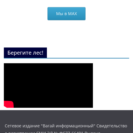
Мы в МАХ
Берегите лес!
Сетевое издание "Вагай информационный" Свидетельство