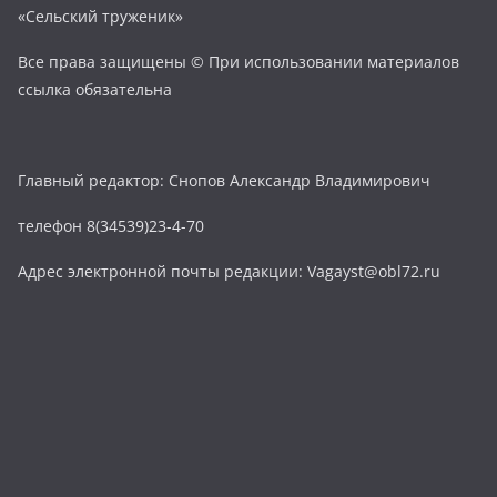
«Сельский труженик»
Все права защищены © При использовании материалов
ссылка обязательна
Главный редактор: Снопов Александр Владимирович
телефон 8(34539)23-4-70
Адрес электронной почты редакции: Vagayst@obl72.ru