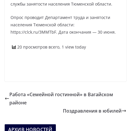
службы занятости населения Тюменской области.
Опрос проводит Департамент труда и занятости
населения Тюменской области:
https://clck.ru/3MMTbF. Дата окончания — 30 июня.
20 просмотров всего, 1 view today
Работа «Семейной гостинной» в Вагайском
районе
Поздравления в юбилей
АРХИВ НОВОСТЕЙ