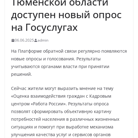
Тюменской области
доступен новый опрос
на Госуслугах
06.06.2025
admin
На Платформе обратной связи регулярно появляются
новые опросы и голосования. Результаты
учитываются органами власти при принятии
решений.
Сейчас жители могут выразить мнение на тему
«Оценка взаимодействия граждан с Кадровым
центром «Работа России». Результаты опроса
позволят сформировать объективную картину
потребностей населения в различных жизненных
ситуациях и помогут при выработке механизма
улучшения качества услуг и сервисов органов