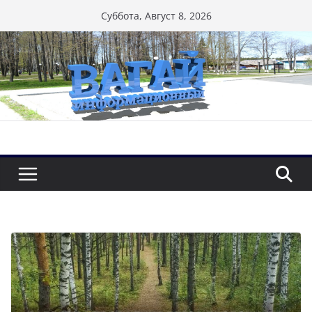
Перейти
Суббота, Август 8, 2026
к
содержимому