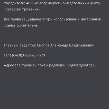
Учредитель: АНО «Информационно-издательский центр
«Сельский труженик»
Все права защищены © При использовании материалов
ссылка обязательна
Главный редактор: Снопов Александр Владимирович
телефон 8(34539)23-4-70
Адрес электронной почты редакции: Vagayst@obl72.ru