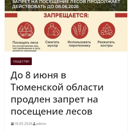
ОБЩЕСТВО
До 8 июня в
Тюменской области
продлен запрет на
посещение лесов
18.05.2026
admin