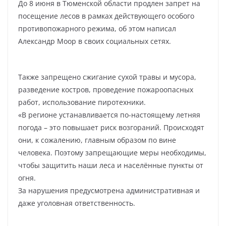
До 8 июня в Тюменской области продлен запрет на
посещение лесов в рамках действующего особого
противопожарного режима, об этом написал
Александр Моор в своих социальных сетях.
Также запрещено сжигание сухой травы и мусора,
разведение костров, проведение пожароопасных
работ, использование пиротехники.
«В регионе устанавливается по-настоящему летняя
погода – это повышает риск возгораний. Происходят
они, к сожалению, главным образом по вине
человека. Поэтому запрещающие меры необходимы,
чтобы защитить наши леса и населённые пункты от
огня.
За нарушения предусмотрена административная и
даже уголовная ответственность.