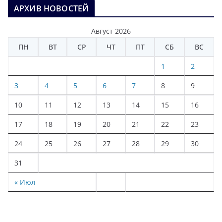
АРХИВ НОВОСТЕЙ
Август 2026
ПН
ВТ
СР
ЧТ
ПТ
СБ
ВС
1
2
3
4
5
6
7
8
9
10
11
12
13
14
15
16
17
18
19
20
21
22
23
24
25
26
27
28
29
30
31
« Июл