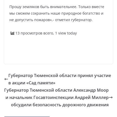
Прошу земляков быть внимательнее. Только вместе
мы сможем сохранить наше природное богатство и
не допустить пожаров»,- отметил губернатор.
13 просмотров всего, 1 view today
Губернатор Тюменской области принял участие
в акции «Сад памяти»
Губернатор Тюменской области Александр Моор
и начальник Госавтоинспекции Андрей Миллер
обсудили безопасность дорожного движения