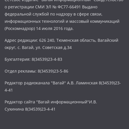
о регистрации СМИ ЭЛ № ФС77-66491 Выдано
федеральной службой по надзору в сфере связи,
информационных технологий и массовый коммуникаций
(Роскомнадзор) 14 июля 2016 года.
Адрес редакции: 626 240, Тюменская область, Вагайский
округ, с. Вагай, ул. Советская д.34
Бухгалтерия: 8(34539)23-4-83
Отдел рекламы: 8(34539)23-5-86
Редактор радиоканала "Вагай" А.В. Ламинская 8(34539)23-
4-41
Редактор сайта "Вагай информационный"И.В.
Сухинина 8(34539)23-4-41