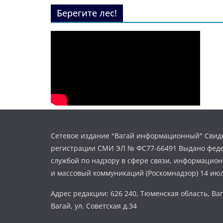
Берегите лес!
Сетевое издание "Вагай информационный" Свиде
регистрации СМИ ЭЛ № ФС77-66491 Выдано фед
службой по надзору в сфере связи, информацио
и массовый коммуникаций (Роскомнадзор) 14 июл
Адрес редакции: 626 240, Тюменская область, Ваг
Вагай, ул. Советская д.34