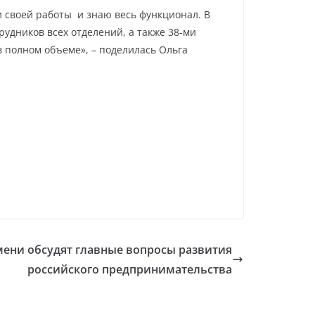
и своей работы и знаю весь функционал. В
рудников всех отделений, а также 38-ми
в полном объеме», – поделилась Ольга
мени обсудят главные вопросы развития
российского предпринимательства