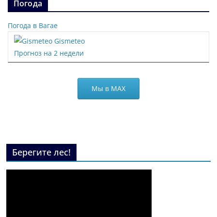
Погода
Погода в Вагае
Gismeteo
Прогноз на 2 недели
Мы в МАХ
Берегите лес!