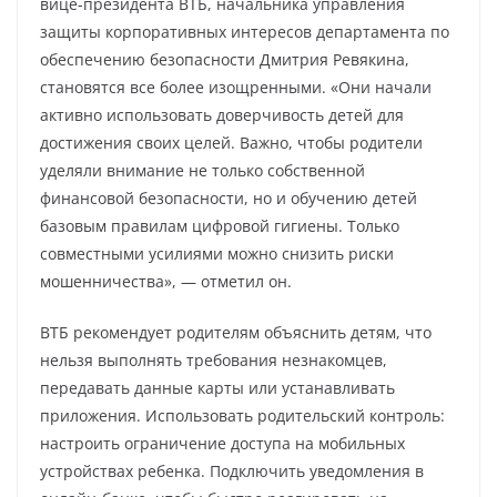
вице-президента ВТБ, начальника управления
защиты корпоративных интересов департамента по
обеспечению безопасности Дмитрия Ревякина,
становятся все более изощренными. «Они начали
активно использовать доверчивость детей для
достижения своих целей. Важно, чтобы родители
уделяли внимание не только собственной
финансовой безопасности, но и обучению детей
базовым правилам цифровой гигиены. Только
совместными усилиями можно снизить риски
мошенничества», — отметил он.
ВТБ рекомендует родителям объяснить детям, что
нельзя выполнять требования незнакомцев,
передавать данные карты или устанавливать
приложения. Использовать родительский контроль:
настроить ограничение доступа на мобильных
устройствах ребенка. Подключить уведомления в