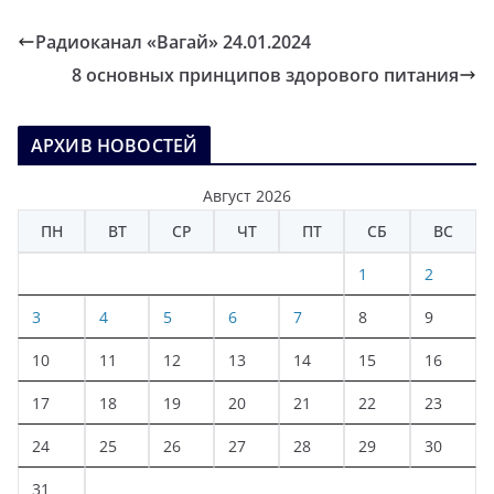
Радиоканал «Вагай» 24.01.2024
8 основных принципов здорового питания
АРХИВ НОВОСТЕЙ
Август 2026
ПН
ВТ
СР
ЧТ
ПТ
СБ
ВС
1
2
3
4
5
6
7
8
9
10
11
12
13
14
15
16
17
18
19
20
21
22
23
24
25
26
27
28
29
30
31