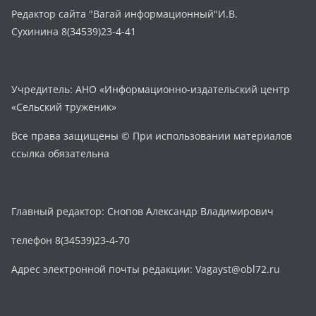
Редактор сайта "Вагай информационный"И.В.
Сухинина 8(34539)23-4-41
Учредитель: АНО «Информационно-издательский центр
«Сельский труженик»
Все права защищены © При использовании материалов
ссылка обязательна
Главный редактор: Снопов Александр Владимирович
телефон 8(34539)23-4-70
Адрес электронной почты редакции: Vagayst@obl72.ru