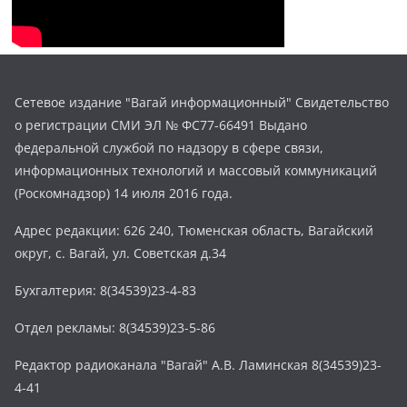
Сетевое издание "Вагай информационный" Свидетельство
о регистрации СМИ ЭЛ № ФС77-66491 Выдано
федеральной службой по надзору в сфере связи,
информационных технологий и массовый коммуникаций
(Роскомнадзор) 14 июля 2016 года.
Адрес редакции: 626 240, Тюменская область, Вагайский
округ, с. Вагай, ул. Советская д.34
Бухгалтерия: 8(34539)23-4-83
Отдел рекламы: 8(34539)23-5-86
Редактор радиоканала "Вагай" А.В. Ламинская 8(34539)23-
4-41