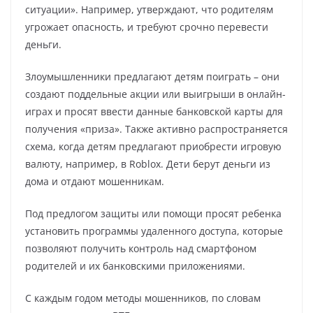
ситуации». Например, утверждают, что родителям
угрожает опасность, и требуют срочно перевести
деньги.
Злоумышленники предлагают детям поиграть – они
создают поддельные акции или выигрыши в онлайн-
играх и просят ввести данные банковской карты для
получения «приза». Также активно распространяется
схема, когда детям предлагают приобрести игровую
валюту, например, в Roblox. Дети берут деньги из
дома и отдают мошенникам.
Под предлогом защиты или помощи просят ребенка
установить программы удаленного доступа, которые
позволяют получить контроль над смартфоном
родителей и их банковскими приложениями.
С каждым годом методы мошенников, по словам