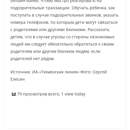
онлайн-банке, чтобы быстро реагировать на
подозрительные транзакции. Обучать ребенка, как
поступать в случае подозрительных звонков, указать
номера телефонов, по которым дети могут связаться
с родителями или другими близкими. Рассказать
детям, что в случае угрозы со стороны незнакомых
людей им следует обязательно обратиться к своим
родителям или другим близким людям, если
родителей нет рядом.
Источник: ИА «Тюменская линия» Фото: Сергей
Елесин
79 просмотров всего, 1 view today