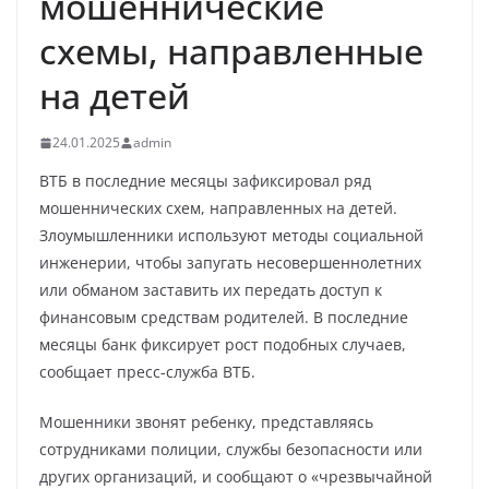
мошеннические
схемы, направленные
на детей
24.01.2025
admin
ВТБ в последние месяцы зафиксировал ряд
мошеннических схем, направленных на детей.
Злоумышленники используют методы социальной
инженерии, чтобы запугать несовершеннолетних
или обманом заставить их передать доступ к
финансовым средствам родителей. В последние
месяцы банк фиксирует рост подобных случаев,
сообщает пресс-служба ВТБ.
Мошенники звонят ребенку, представляясь
сотрудниками полиции, службы безопасности или
других организаций, и сообщают о «чрезвычайной