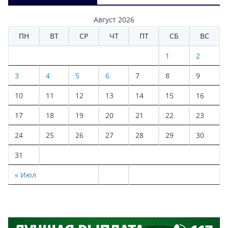
Август 2026
ПН
ВТ
СР
ЧТ
ПТ
СБ
ВС
1
2
3
4
5
6
7
8
9
10
11
12
13
14
15
16
17
18
19
20
21
22
23
24
25
26
27
28
29
30
31
« Июл