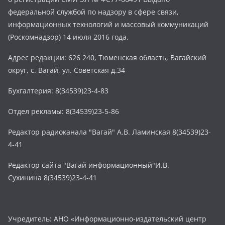
федеральной службой по надзору в сфере связи,
информационных технологий и массовый коммуникаций
(Роскомнадзор) 14 июля 2016 года.
Адрес редакции: 626 240, Тюменская область, Вагайский
округ, с. Вагай, ул. Советская д.34
Бухгалтерия: 8(34539)23-4-83
Отдел рекламы: 8(34539)23-5-86
Редактор радиоканала "Вагай" А.В. Ламинская 8(34539)23-
4-41
Редактор сайта "Вагай информационный"И.В.
Сухинина 8(34539)23-4-41
Учредитель: АНО «Информационно-издательский центр