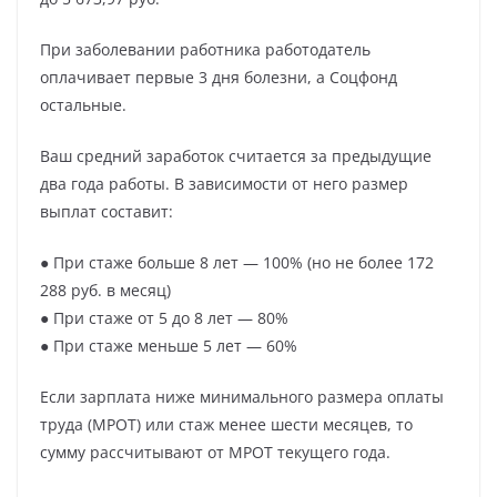
При заболевании работника работодатель
оплачивает первые 3 дня болезни, а Соцфонд
остальные.
Ваш средний заработок считается за предыдущие
два года работы. В зависимости от него размер
выплат составит:
● При стаже больше 8 лет — 100% (но не более 172
288 руб. в месяц)
● При стаже от 5 до 8 лет — 80%
● При стаже меньше 5 лет — 60%
Если зарплата ниже минимального размера оплаты
труда (МРОТ) или стаж менее шести месяцев, то
сумму рассчитывают от МРОТ текущего года.