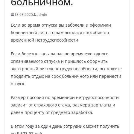
больничном.
13.03.2025
admin
Если во время отпуска вы заболели и оформили
больничный лист, то вам выплатят пособие по
временной нетрудоспособности
Если болезнь застала вас во время ежегодного
оплачиваемого отпуска и пришлось оформить
электронный листок нетрудоспособности, вы можете
продлить отдых на срок больничного или перенести
отпуск.
Размер пособия по временной нетрудоспособности
зависит от страхового стажа, размера зарплаты и
равен проценту от среднего заработка.
В этом году за один день сотрудник может получить
до 5 673,97 руб.