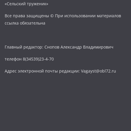
«Сельский труженик»
Все права защищены © При использовании материалов
ссылка обязательна
Главный редактор: Снопов Александр Владимирович
телефон 8(34539)23-4-70
Адрес электронной почты редакции: Vagayst@obl72.ru