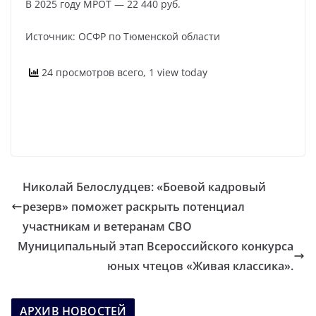
В 2025 году МРОТ — 22 440 руб.
Источник: ОСФР по Тюменской области
24 просмотров всего, 1 view today
Николай Белослудцев: «Боевой кадровый
резерв» поможет раскрыть потенциал
участникам и ветеранам СВО
Муниципальный этап Всероссийского конкурса
юных чтецов «Живая классика».
АРХИВ НОВОСТЕЙ