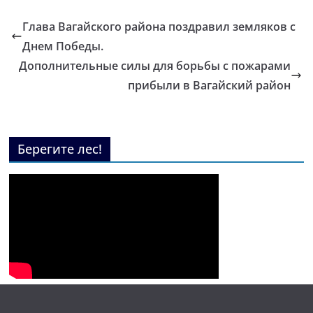
Глава Вагайского района поздравил земляков с
Днем Победы.
Дополнительные силы для борьбы с пожарами
прибыли в Вагайский район
Берегите лес!