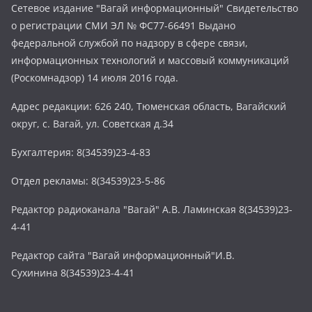
Сетевое издание "Вагай информационный" Свидетельство
о регистрации СМИ ЭЛ № ФС77-66491 Выдано
федеральной службой по надзору в сфере связи,
информационных технологий и массовый коммуникаций
(Роскомнадзор) 14 июля 2016 года.
Адрес редакции: 626 240, Тюменская область, Вагайский
округ, с. Вагай, ул. Советская д.34
Бухгалтерия: 8(34539)23-4-83
Отдел рекламы: 8(34539)23-5-86
Редактор радиоканала "Вагай" А.В. Ламинская 8(34539)23-
4-41
Редактор сайта "Вагай информационный"И.В.
Сухинина 8(34539)23-4-41