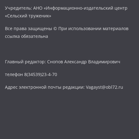
Учредитель: АНО «Информационно-издательский центр
«Сельский труженик»
Все права защищены © При использовании материалов
ссылка обязательна
Главный редактор: Снопов Александр Владимирович
телефон 8(34539)23-4-70
Адрес электронной почты редакции: Vagayst@obl72.ru