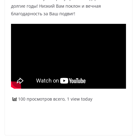
долгие годы! Низкий Вам поклон и вечная
благодарность за Ваш подвиг!
100 просмотров всего, 1 view today