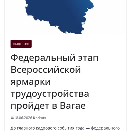
ОБЩЕСТВО
Федеральный этап
Всероссийской
ярмарки
трудоустройства
пройдет в Вагае
18.06.2026
admin
До главного кадрового события года — федерального