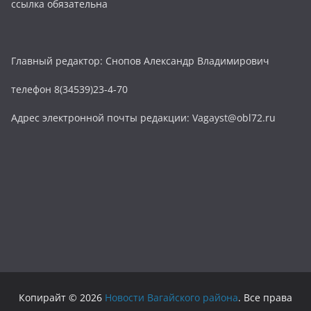
ссылка обязательна
Главный редактор: Снопов Александр Владимирович
телефон 8(34539)23-4-70
Адрес электронной почты редакции: Vagayst@obl72.ru
Копирайт © 2026
Новости Вагайского района
. Все права