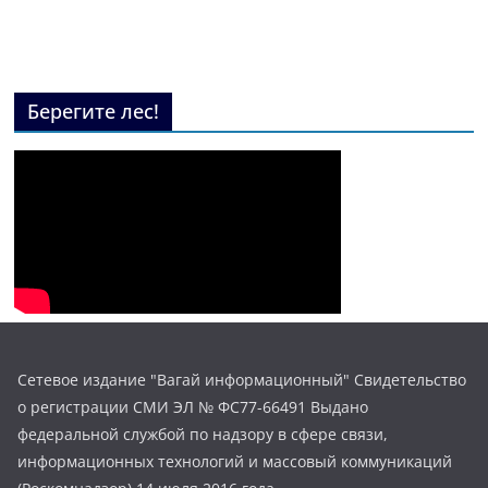
Берегите лес!
Сетевое издание "Вагай информационный" Свидетельство
о регистрации СМИ ЭЛ № ФС77-66491 Выдано
федеральной службой по надзору в сфере связи,
информационных технологий и массовый коммуникаций