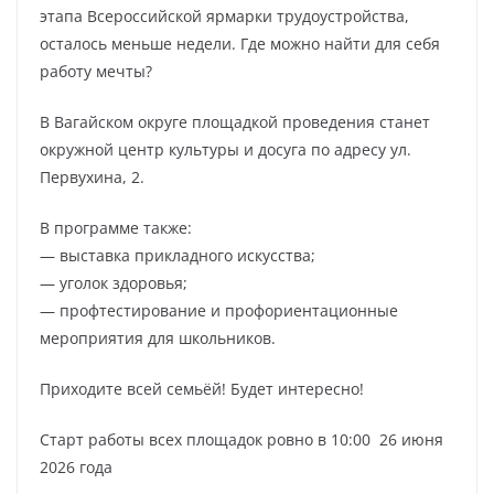
этапа Всероссийской ярмарки трудоустройства,
осталось меньше недели. Где можно найти для себя
работу мечты?
В Вагайском округе площадкой проведения станет
окружной центр культуры и досуга по адресу ул.
Первухина, 2.
В программе также:
— выставка прикладного искусства;
— уголок здоровья;
— профтестирование и профориентационные
мероприятия для школьников.
Приходите всей семьёй! Будет интересно!
Старт работы всех площадок ровно в 10:00 26 июня
2026 года