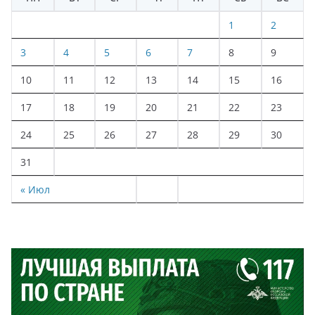
1
2
3
4
5
6
7
8
9
10
11
12
13
14
15
16
17
18
19
20
21
22
23
24
25
26
27
28
29
30
31
« Июл