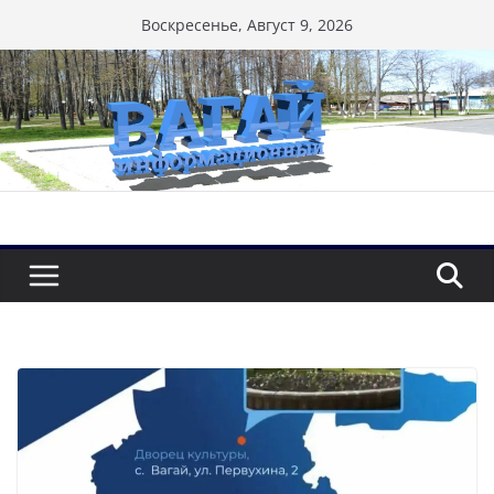
Перейти
Воскресенье, Август 9, 2026
к
содержимому