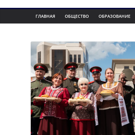
ГЛАВНАЯ
ОБЩЕСТВО
ОБРАЗОВАНИЕ