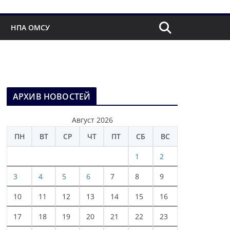
НПА ОМСУ
АРХИВ НОВОСТЕЙ
Август 2026
ПН
ВТ
СР
ЧТ
ПТ
СБ
ВС
1
2
3
4
5
6
7
8
9
10
11
12
13
14
15
16
17
18
19
20
21
22
23