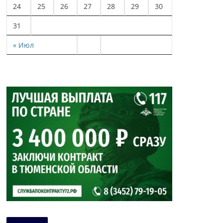
24
25
26
27
28
29
30
31
« Июл