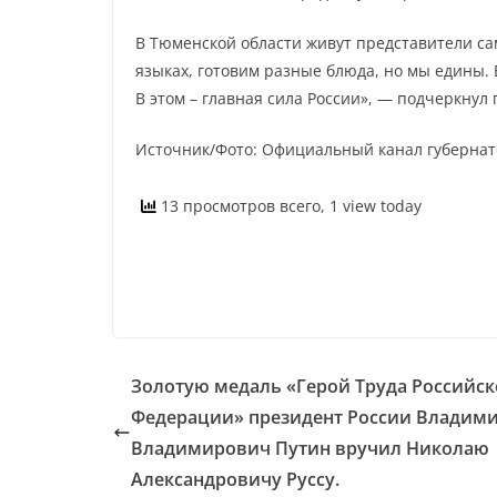
В Тюменской области живут представители с
языках, готовим разные блюда, но мы едины. В
В этом – главная сила России», — подчеркнул 
Источник/Фото: Официальный канал губернат
13 просмотров всего, 1 view today
Золотую медаль «Герой Труда Российс
Федерации» президент России Владим
Владимирович Путин вручил Николаю
Александровичу Руссу.