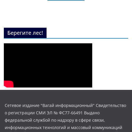
Берегите лес!
Сетевое издание "Вагай информационный" Свидетельство
о регистрации СМИ ЭЛ № ФС77-66491 Выдано
федеральной службой по надзору в сфере связи,
информационных технологий и массовый коммуникаций