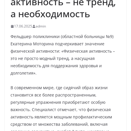
активность – не тренд,
а необходимость
17.06.2025
admin
Фельдшер поликлиники (областной больницы №9)
Екатерина Моторина подчеркивает значение
физической активности: «Физическая активность –
это не просто модный тренд, а насущная
необходимость для поддержания здоровья и
долголетия».
В современном мире, где сидячий образ жизни
становится все более распространенным,
регулярные упражнения приобретают особую
важность. Специалист отмечает, что физическая
активность является мощным профилактическим
средством от множества заболеваний, включая