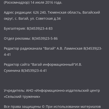
(Роскомнадзор) 14 июля 2016 года.
Адрес редакции: 626 240, Тюменская область, Вагайский
округ, с. Вагай, ул. Советская д.34
Бухгалтерия: 8(34539)23-4-83
Отдел рекламы: 8(34539)23-5-86
Редактор радиоканала "Вагай" А.В. Ламинская 8(34539)23-
4-41
Редактор сайта "Вагай информационный"И.В.
Сухинина 8(34539)23-4-41
Учредитель: АНО «Информационно-издательский центр
«Сельский труженик»
Все права защищены © При использовании материалов