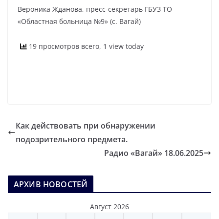
Вероника Жданова, пресс-секретарь ГБУЗ ТО
«Областная больница №9» (с. Вагай)
19 просмотров всего, 1 view today
Как действовать при обнаружении
подозрительного предмета.
Радио «Вагай» 18.06.2025
АРХИВ НОВОСТЕЙ
Август 2026