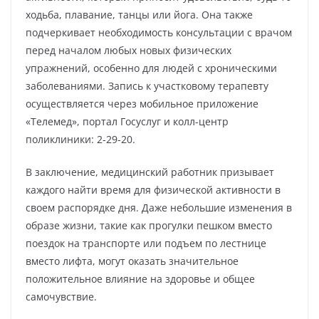
ходьба, плавание, танцы или йога. Она также
подчеркивает необходимость консультации с врачом
перед началом любых новых физических
упражнений, особенно для людей с хроническими
заболеваниями. Запись к участковому терапевту
осуществляется через мобильное приложение
«Телемед», портал Госуслуг и колл-центр
поликлиники: 2-29-20.
В заключение, медицинский работник призывает
каждого найти время для физической активности в
своем распорядке дня. Даже небольшие изменения в
образе жизни, такие как прогулки пешком вместо
поездок на транспорте или подъем по лестнице
вместо лифта, могут оказать значительное
положительное влияние на здоровье и общее
самочувствие.