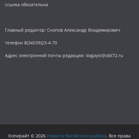
ссылка обязательна
Главный редактор: Снопов Александр Владимирович
телефон 8(34539)23-4-70
Адрес электронной почты редакции: Vagayst@obl72.ru
Копирайт © 2026
Новости Вагайского района
. Все права