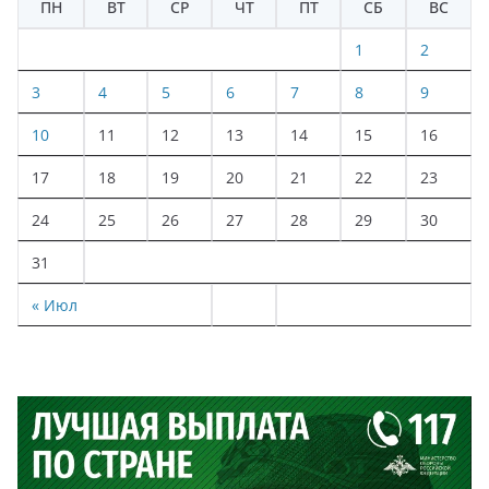
ПН
ВТ
СР
ЧТ
ПТ
СБ
ВС
1
2
3
4
5
6
7
8
9
10
11
12
13
14
15
16
17
18
19
20
21
22
23
24
25
26
27
28
29
30
31
« Июл