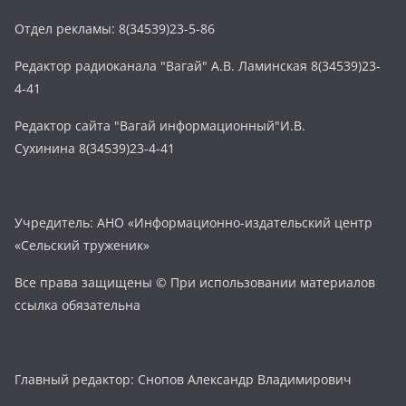
Отдел рекламы: 8(34539)23-5-86
Редактор радиоканала "Вагай" А.В. Ламинская 8(34539)23-
4-41
Редактор сайта "Вагай информационный"И.В.
Сухинина 8(34539)23-4-41
Учредитель: АНО «Информационно-издательский центр
«Сельский труженик»
Все права защищены © При использовании материалов
ссылка обязательна
Главный редактор: Снопов Александр Владимирович