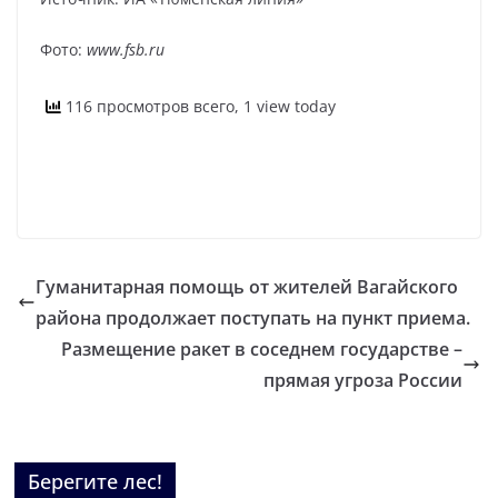
Фото:
www.fsb.ru
116 просмотров всего, 1 view today
Гуманитарная помощь от жителей Вагайского
района продолжает поступать на пункт приема.
Размещение ракет в соседнем государстве –
прямая угроза России
Берегите лес!