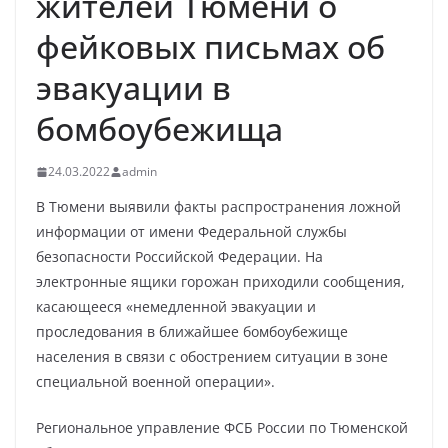
жителей Тюмени о
фейковых письмах об
эвакуации в
бомбоубежища
24.03.2022
admin
В Тюмени выявили факты распространения ложной
информации от имени Федеральной службы
безопасности Российской Федерации. На
электронные ящики горожан приходили сообщения,
касающееся «немедленной эвакуации и
проследования в ближайшее бомбоубежище
населения в связи с обострением ситуации в зоне
специальной военной операции».
Региональное управление ФСБ России по Тюменской