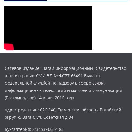
Сетевое издание "Вагай информационный" Свидетельство
о регистрации СМИ ЭЛ № ФС77-66491 Выдано
федеральной службой по надзору в сфере связи,
информационных технологий и массовый коммуникаций
(Роскомнадзор) 14 июля 2016 года.
Адрес редакции: 626 240, Тюменская область, Вагайский
округ, с. Вагай, ул. Советская д.34
Бухгалтерия: 8(34539)23-4-83