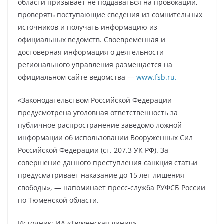
области призывает не поддаваться на провокации,
проверять поступающие сведения из сомнительных
источников и получать информацию из
официальных ведомств. Своевременная и
достоверная информация о деятельности
регионального управления размещается на
официальном сайте ведомства —
www.fsb.ru.
«Законодательством Российской Федерации
предусмотрена уголовная ответственность за
публичное распространение заведомо ложной
информации об использовании Вооруженных Сил
Российской Федерации (ст. 207.3 УК РФ). За
совершение данного преступления санкция статьи
предусматривает наказание до 15 лет лишения
свободы», — напоминает пресс-служба РУФСБ России
по Тюменской области.
Источник: ИА «Тюменская линия»