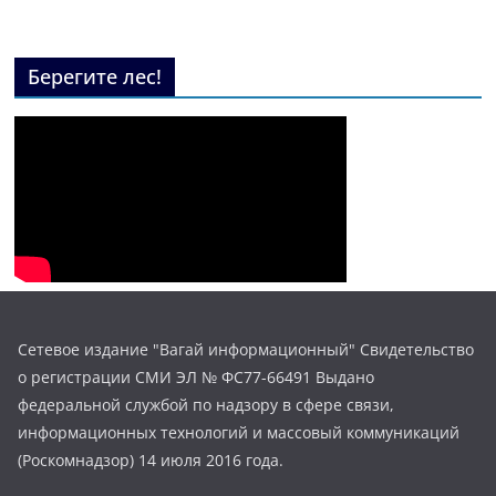
Берегите лес!
Сетевое издание "Вагай информационный" Свидетельство
о регистрации СМИ ЭЛ № ФС77-66491 Выдано
федеральной службой по надзору в сфере связи,
информационных технологий и массовый коммуникаций
(Роскомнадзор) 14 июля 2016 года.