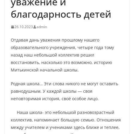
уважение и
благодарность детей
26.10.2023
admin
Отдавая дань уважения прошлому нашего
образовательного учреждения, четыре года тому
назад наш небольшой коллектив решил
восстановить, насколько это возможно, историю
Митькинской начальной школы.
Родная школа… Эти слова никого не могут оставить
равнодушным. У каждой школы — своя
неповторимая история, своё особое лицо.
Наша школа- это небольшой разновозрастный
коллектив, напоминает большую семью. Отношения
между учителем и учениками здесь ближе и теплее,