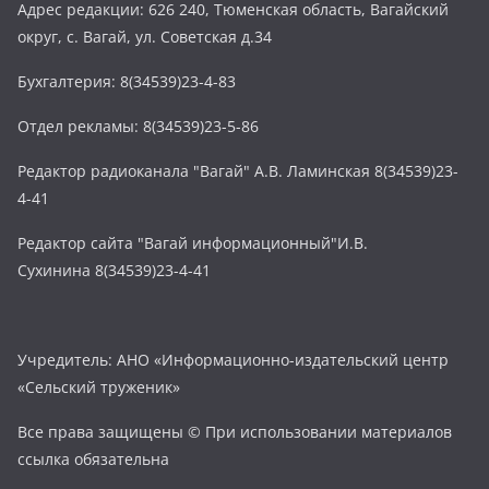
Адрес редакции: 626 240, Тюменская область, Вагайский
округ, с. Вагай, ул. Советская д.34
Бухгалтерия: 8(34539)23-4-83
Отдел рекламы: 8(34539)23-5-86
Редактор радиоканала "Вагай" А.В. Ламинская 8(34539)23-
4-41
Редактор сайта "Вагай информационный"И.В.
Сухинина 8(34539)23-4-41
Учредитель: АНО «Информационно-издательский центр
«Сельский труженик»
Все права защищены © При использовании материалов
ссылка обязательна