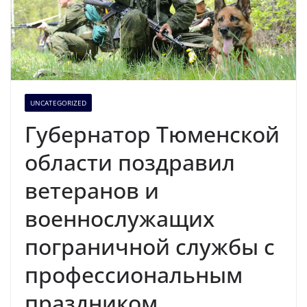
UNCATEGORIZED
Губернатор Тюменской
области поздравил
ветеранов и
военнослужащих
пограничной службы с
профессиональным
праздником