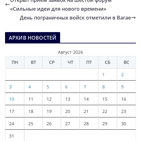
Открыт прием заявок на шестой форум
«Сильные идеи для нового времени»
День пограничных войск отметили в Вагае
АРХИВ НОВОСТЕЙ
Август 2026
ПН
ВТ
СР
ЧТ
ПТ
СБ
ВС
1
2
3
4
5
6
7
8
9
10
11
12
13
14
15
16
17
18
19
20
21
22
23
24
25
26
27
28
29
30
31