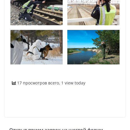
17 просмотров всего, 1 view today