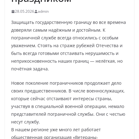
28.05.2026
admin
Защищать государственную границу во все времена
доверяли самым надёжным и достойным. К
пограничной службе всегда относились с особым
уважением. Стоять на страже рубежей Отечества и
быть всегда готовыми отстаивать нерушимость и
неприкосновенность наших границ — нелёгкая, но
почётная задача.
Новое поколение пограничников продолжает дело
своих предшественников. В числе военнослужащих,
которые сейчас отстаивают интересы страны,
участвуя в специальной военной операции, немало
представителей пограничной службы. Они с честью
несут службу.
В нашем регионе уже много лет работает
общественная организация «Ветераны-