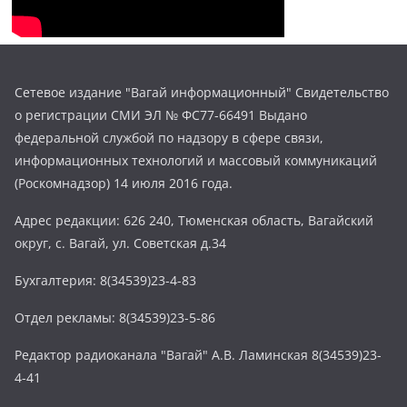
Сетевое издание "Вагай информационный" Свидетельство
о регистрации СМИ ЭЛ № ФС77-66491 Выдано
федеральной службой по надзору в сфере связи,
информационных технологий и массовый коммуникаций
(Роскомнадзор) 14 июля 2016 года.
Адрес редакции: 626 240, Тюменская область, Вагайский
округ, с. Вагай, ул. Советская д.34
Бухгалтерия: 8(34539)23-4-83
Отдел рекламы: 8(34539)23-5-86
Редактор радиоканала "Вагай" А.В. Ламинская 8(34539)23-
4-41