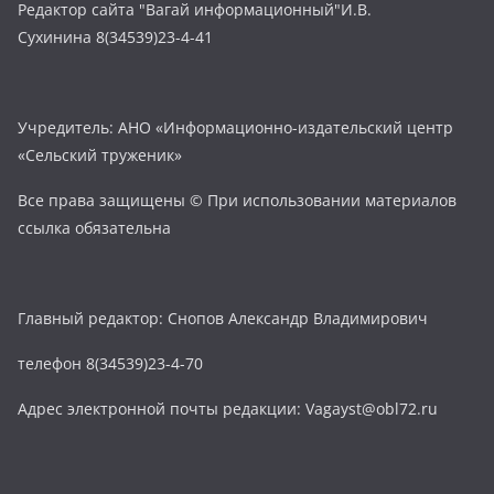
Редактор сайта "Вагай информационный"И.В.
Сухинина 8(34539)23-4-41
Учредитель: АНО «Информационно-издательский центр
«Сельский труженик»
Все права защищены © При использовании материалов
ссылка обязательна
Главный редактор: Снопов Александр Владимирович
телефон 8(34539)23-4-70
Адрес электронной почты редакции: Vagayst@obl72.ru