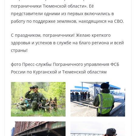
пограничники Тюменской области». Её
представители одними из первых включились в
работу по поддержке земляков, находящихся на СВО.
С праздником, пограничники! Желаю крепкого
здоровья и успехов в службе на благо региона и всей
страны!
фото Пресс-службы Пограничного управления ФСБ
России по Курганской и Тюменской областям