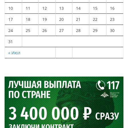
10
11
12
13
14
15
16
17
18
19
20
21
22
23
24
25
26
27
28
29
30
31
« Июл