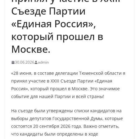
Съезде Партии
«Единая Россия»,
который прошел в
Москве.
30.06.2026
admin
«28 июня, в составе делегации Тюменской области я
принял участие в XXIII Съезде Партии «Единая
Россия», который прошел в Москве. Это значимое
событие для нашей Партии и всей страны!
На съезде были утверждены списки кандидатов на
выборы депутатов Государственной Думы, которые
состоятся 20 сентября 2026 года. Важно отметить,
что кандидаты были определены в ходе