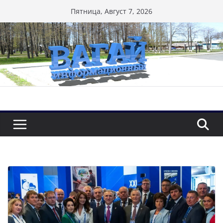
Перейти
Пятница, Август 7, 2026
к
содержимому