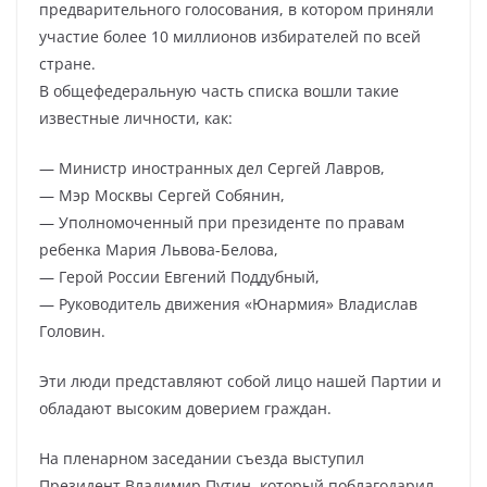
предварительного голосования, в котором приняли
участие более 10 миллионов избирателей по всей
стране.
В общефедеральную часть списка вошли такие
известные личности, как:
— Министр иностранных дел Сергей Лавров,
— Мэр Москвы Сергей Собянин,
— Уполномоченный при президенте по правам
ребенка Мария Львова-Белова,
— Герой России Евгений Поддубный,
— Руководитель движения «Юнармия» Владислав
Головин.
Эти люди представляют собой лицо нашей Партии и
обладают высоким доверием граждан.
На пленарном заседании съезда выступил
Президент Владимир Путин, который поблагодарил