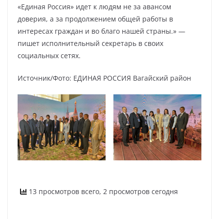
«Единая Россия» идет к людям не за авансом
доверия, а за продолжением общей работы в
интересах граждан и во благо нашей страны.» —
пишет исполнительный секретарь в своих
социальных сетях.
Источник/Фото: ЕДИНАЯ РОССИЯ Вагайский район
13 просмотров всего, 2 просмотров сегодня