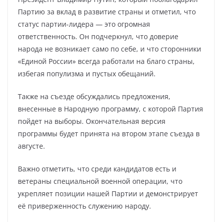
Партию за вклад в развитие страны и отметил, что
статус партии-лидера — это огромная
ответственность. Он подчеркнул, что доверие
народа не возникает само по себе, и что сторонники
«Единой России» всегда работали на благо страны,
избегая популизма и пустых обещаний.
Также на съезде обсуждались предложения,
внесенные в Народную программу, с которой Партия
пойдет на выборы. Окончательная версия
программы будет принята на втором этапе съезда в
августе.
Важно отметить, что среди кандидатов есть и
ветераны специальной военной операции, что
укрепляет позиции нашей Партии и демонстрирует
её приверженность служению народу.