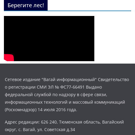
Берегите лес!
Сетевое издание "Вагай информационный" Свидетельство
о регистрации СМИ ЭЛ № ФС77-66491 Выдано
федеральной службой по надзору в сфере связи,
информационных технологий и массовый коммуникаций
(Роскомнадзор) 14 июля 2016 года.
Адрес редакции: 626 240, Тюменская область, Вагайский
округ, с. Вагай, ул. Советская д.34