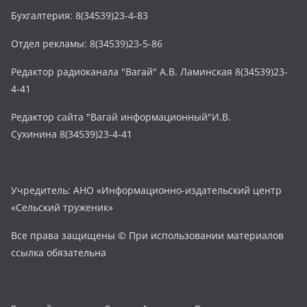
Бухгалтерия: 8(34539)23-4-83
Отдел рекламы: 8(34539)23-5-86
Редактор радиоканала "Вагай" А.В. Ламинская 8(34539)23-
4-41
Редактор сайта "Вагай информационный"И.В.
Сухинина 8(34539)23-4-41
Учредитель: АНО «Информационно-издательский центр
«Сельский труженик»
Все права защищены © При использовании материалов
ссылка обязательна