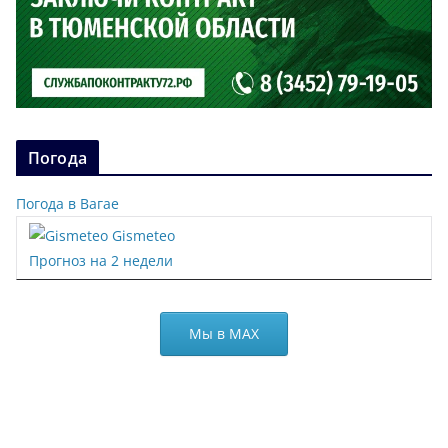
Погода
Погода в Вагае
Gismeteo
Прогноз на 2 недели
Мы в МАХ