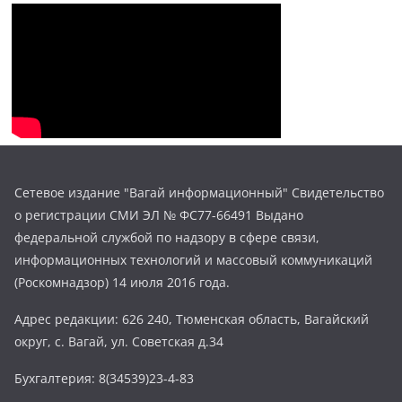
Сетевое издание "Вагай информационный" Свидетельство
о регистрации СМИ ЭЛ № ФС77-66491 Выдано
федеральной службой по надзору в сфере связи,
информационных технологий и массовый коммуникаций
(Роскомнадзор) 14 июля 2016 года.
Адрес редакции: 626 240, Тюменская область, Вагайский
округ, с. Вагай, ул. Советская д.34
Бухгалтерия: 8(34539)23-4-83