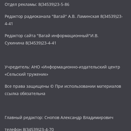
Отдел рекламы: 8(34539)23-5-86
Редактор радиоканала "Вагай" А.В. Ламинская 8(34539)23-
4-41
Редактор сайта "Вагай информационный"И.В.
Сухинина 8(34539)23-4-41
Учредитель: АНО «Информационно-издательский центр
«Сельский труженик»
Все права защищены © При использовании материалов
ссылка обязательна
Главный редактор: Снопов Александр Владимирович
телефон 8(34539)23-4-70