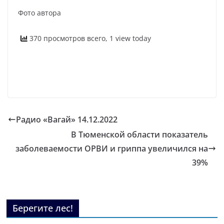
Фото автора
370 просмотров всего, 1 view today
Радио «Вагай» 14.12.2022
В Тюменской области показатель
заболеваемости ОРВИ и гриппа увеличился на
39%
Берегите лес!