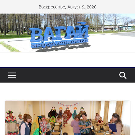
Перейти
Воскресенье, Август 9, 2026
к
содержимому