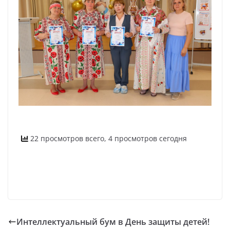
22 просмотров всего, 4 просмотров сегодня
Интеллектуальный бум в День защиты детей!