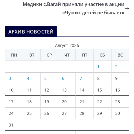
Медики с.Вагай приняли участие в акции
«Чужих детей не бывает»
АРХИВ НОВОСТЕЙ
Август 2026
ПН
ВТ
СР
ЧТ
ПТ
СБ
ВС
1
2
3
4
5
6
7
8
9
10
11
12
13
14
15
16
17
18
19
20
21
22
23
24
25
26
27
28
29
30
31