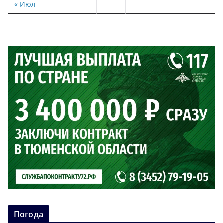
« Июл
Погода