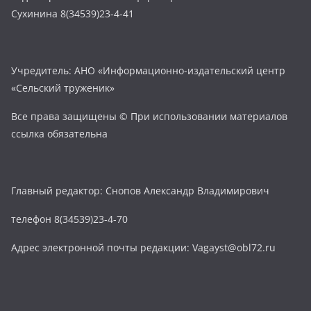
Сухинина 8(34539)23-4-41
Учредитель: АНО «Информационно-издательский центр
«Сельский труженик»
Все права защищены © При использовании материалов
ссылка обязательна
Главный редактор: Снопов Александр Владимирович
телефон 8(34539)23-4-70
Адрес электронной почты редакции: Vagayst@obl72.ru