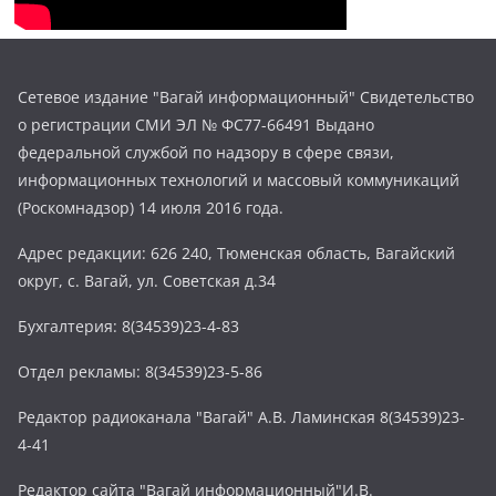
Сетевое издание "Вагай информационный" Свидетельство
о регистрации СМИ ЭЛ № ФС77-66491 Выдано
федеральной службой по надзору в сфере связи,
информационных технологий и массовый коммуникаций
(Роскомнадзор) 14 июля 2016 года.
Адрес редакции: 626 240, Тюменская область, Вагайский
округ, с. Вагай, ул. Советская д.34
Бухгалтерия: 8(34539)23-4-83
Отдел рекламы: 8(34539)23-5-86
Редактор радиоканала "Вагай" А.В. Ламинская 8(34539)23-
4-41
Редактор сайта "Вагай информационный"И.В.