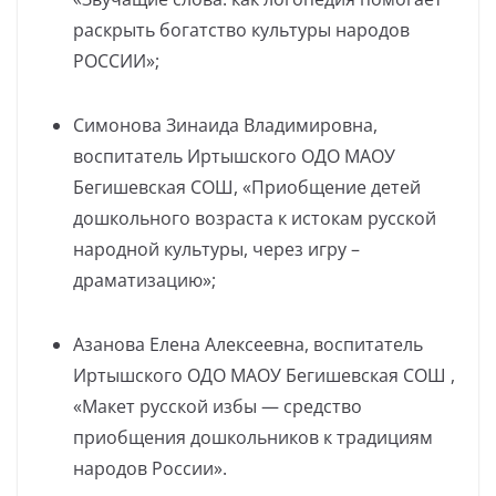
раскрыть богатство культуры народов
РОССИИ»;
Симонова Зинаида Владимировна,
воспитатель Иртышского ОДО МАОУ
Бегишевская СОШ, «Приобщение детей
дошкольного возраста к истокам русской
народной культуры, через игру –
драматизацию»;
Азанова Елена Алексеевна, воспитатель
Иртышского ОДО МАОУ Бегишевская СОШ ,
«Макет русской избы — средство
приобщения дошкольников к традициям
народов России».