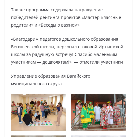
Так же программа содержала награждение
победителей рейтинга проектов «Мастер-классные
родители» и «Беседы о важном»
«Благодарим педагогов дошкольного образования
Бегишевской школы, персонал столовой Иртышской
школы за радушную встречу! Спасибо маленьким
участникам — дошколятам!», — отметили участники
Управление образования Вагайского
муниципального округа