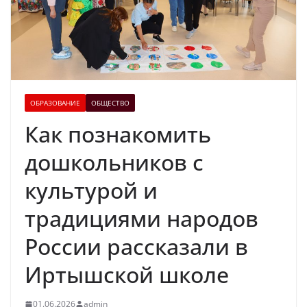
ОБРАЗОВАНИЕ
ОБЩЕСТВО
Как познакомить
дошкольников с
культурой и
традициями народов
России рассказали в
Иртышской школе
01.06.2026
admin