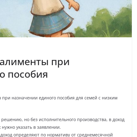
 алименты при
о пособия
в при назначении единого пособия для семей с низким
решению, но без исполнительного производства, в доход
нужно указать в заявлении.
— доход определяют по нормативу от среднемесячной