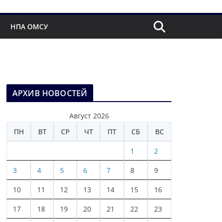
НПА ОМСУ
АРХИВ НОВОСТЕЙ
Август 2026
ПН
ВТ
СР
ЧТ
ПТ
СБ
ВС
1
2
3
4
5
6
7
8
9
10
11
12
13
14
15
16
17
18
19
20
21
22
23