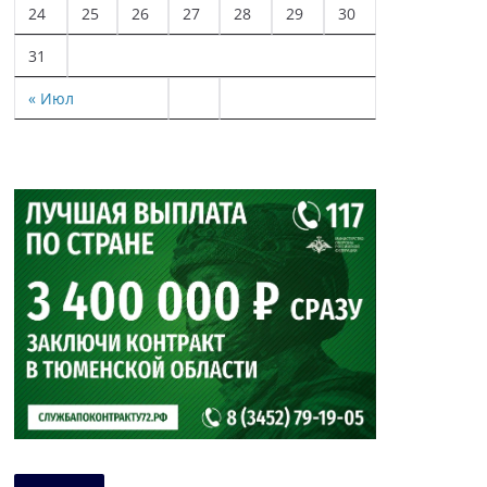
24
25
26
27
28
29
30
31
« Июл