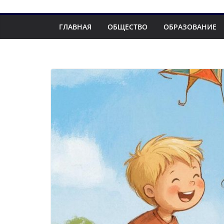
ГЛАВНАЯ
ОБЩЕСТВО
ОБРАЗОВАНИЕ