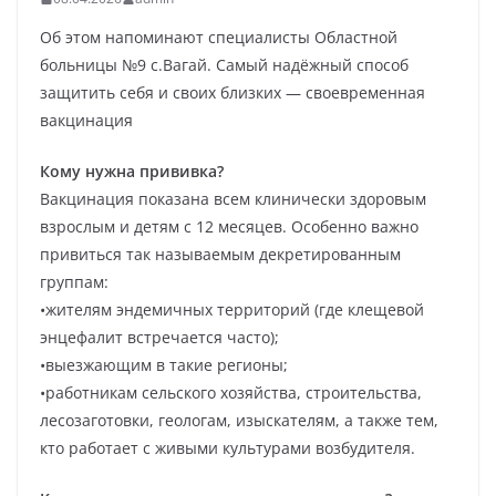
Об этом напоминают специалисты Областной
больницы №9 с.Вагай. Самый надёжный способ
защитить себя и своих близких — своевременная
вакцинация
Кому нужна прививка?
Вакцинация показана всем клинически здоровым
взрослым и детям с 12 месяцев. Особенно важно
привиться так называемым декретированным
группам:
•жителям эндемичных территорий (где клещевой
энцефалит встречается часто);
•выезжающим в такие регионы;
•работникам сельского хозяйства, строительства,
лесозаготовки, геологам, изыскателям, а также тем,
кто работает с живыми культурами возбудителя.