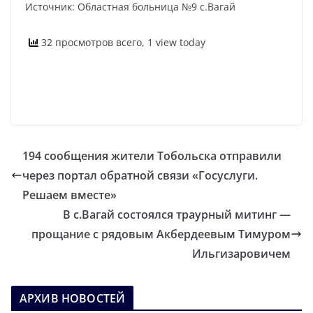
Источник: Областная больница №9 с.Вагай
32 просмотров всего, 1 view today
194 сообщения жители Тобольска отправили
через портал обратной связи «Госуслуги.
Решаем вместе»
В с.Вагай состоялся траурный митинг —
прощание с рядовым Акбердеевым Тимуром
Ильгизаровичем
АРХИВ НОВОСТЕЙ