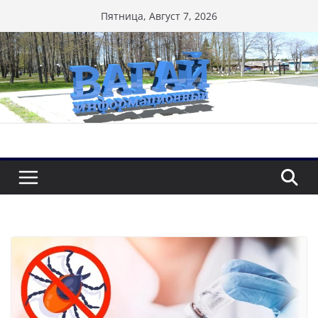
Перейти
Пятница, Август 7, 2026
к
содержимому