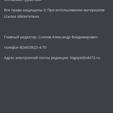
Все права защищены © При использовании материалов
ссылка обязательна
Главный редактор: Снопов Александр Владимирович
телефон 8(34539)23-4-70
Адрес электронной почты редакции: Vagayst@obl72.ru