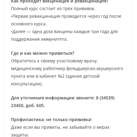
Как проходит вакцинация и ревакцинация?
Полный курс состоит из трёх прививок.
•Первая ревакцинация проводится через год после
основного курса.
•Далее — одна доза вакцины каждые три года для
поддержания иммунитета.
Где и как можно привиться?
Обратитесь к своему участковому врачу,
медицинскому работнику фельдшерско-акушерского
пункта или в кабинет №2 (здание детской
консультации).
Для уточнения информации звоните: 8 (34539)
23450, доб. 605.
Профилактика: не только прививка!
Даже если вы привиты, не забывайте о мерах
защиты: