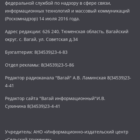
федеральной службой по надзору в сфере связи,
информационных технологий и массовый коммуникаций
(Роскомнадзор) 14 июля 2016 года.
Адрес редакции: 626 240, Тюменская область, Вагайский
округ, с. Вагай, ул. Советская д.34
Бухгалтерия: 8(34539)23-4-83
Отдел рекламы: 8(34539)23-5-86
Редактор радиоканала "Вагай" А.В. Ламинская 8(34539)23-
4-41
Редактор сайта "Вагай информационный"И.В.
Сухинина 8(34539)23-4-41
Учредитель: АНО «Информационно-издательский центр
«Сельский труженик»