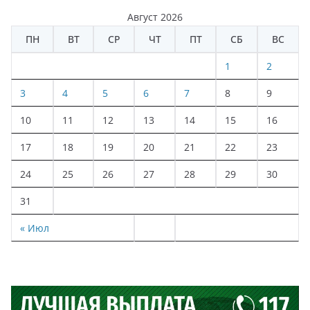
Август 2026
ПН
ВТ
СР
ЧТ
ПТ
СБ
ВС
1
2
3
4
5
6
7
8
9
10
11
12
13
14
15
16
17
18
19
20
21
22
23
24
25
26
27
28
29
30
31
« Июл