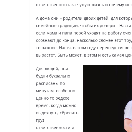
ответственность за чужую жизнь и почему ин
А дома они – родители двоих детей, для котор
семейные традиции, чтобы их дочери – Настя 
если мама и папа порой уходят на работу оче
осознают до конца, насколько сложен этот тру
то важное. Настя, в этом году перешедшая во в
вырастет. Быть может, в этом и есть самая ц
Для людей, чьи
будни буквально
расписаны по
минутам, особенно
ценно то редкое
время, когда можно
выдохнуть, сбросить
груз
ответственности и