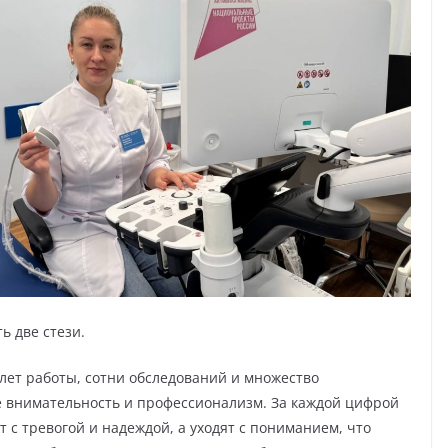
ь две стези.
лет работы, сотни обследований и множество
е внимательность и профессионализм. За каждой цифрой
 с тревогой и надеждой, а уходят с пониманием, что