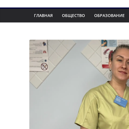
ГЛАВНАЯ
ОБЩЕСТВО
ОБРАЗОВАНИЕ