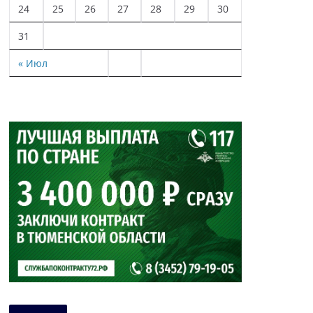
24
25
26
27
28
29
30
31
« Июл