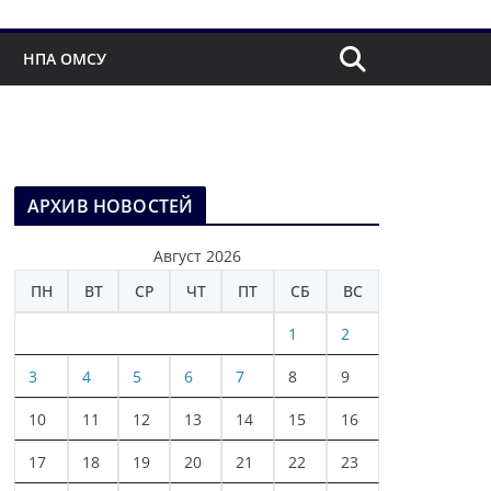
НПА ОМСУ
АРХИВ НОВОСТЕЙ
Август 2026
ПН
ВТ
СР
ЧТ
ПТ
СБ
ВС
1
2
3
4
5
6
7
8
9
10
11
12
13
14
15
16
17
18
19
20
21
22
23