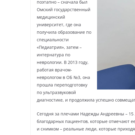
поэтапно – сначала был
Омский государственный
медицинский
университет, где она
получила образование по
специальности
«Педиатрия», затем –
интернатура по
неврологии. В 2013 году,
работая врачом-
неврологом в ОБ №3, она
прошла переподготовку
по ультразвуковой
диагностике, и продолжила успешно совмещат
Сегодня за плечами Надежды Андреевны – 15 
благодарных пациентов, которые отмечают е
и снимком – реальные люди, которые приходят