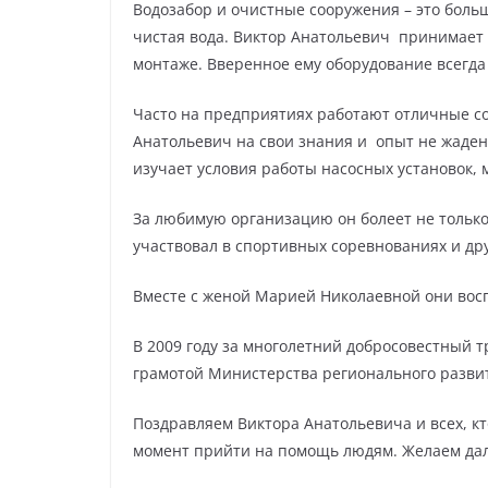
Водозабор и очистные сооружения – это боль
чистая вода. Виктор Анатольевич принимает 
монтаже. Вверенное ему оборудование всегда 
Часто на предприятиях работают отличные со
Анатольевич на свои знания и опыт не жаден
изучает условия работы насосных установок, 
За любимую организацию он болеет не только
участвовал в спортивных соревнованиях и др
Вместе с женой Марией Николаевной они воспи
В 2009 году за многолетний добросовестный
грамотой Министерства регионального разви
Поздравляем Виктора Анатольевича и всех, кт
момент прийти на помощь людям. Желаем дал