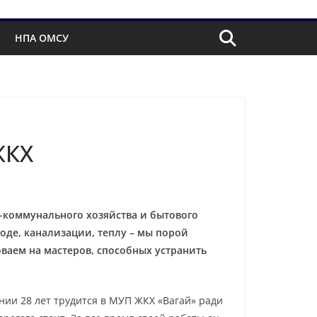
НПА ОМСУ
ЖКХ
-коммунального хозяйства и бытового
оде, канализации, теплу – мы порой
оваем на мастеров, способных устранить
нии 28 лет трудится в МУП ЖКХ «Вагай» ради