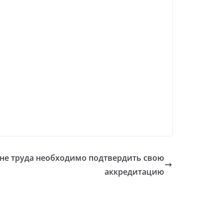
не труда необходимо подтвердить свою
аккредитацию