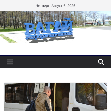
Перейти
Четверг, Август 6, 2026
к
содержимому