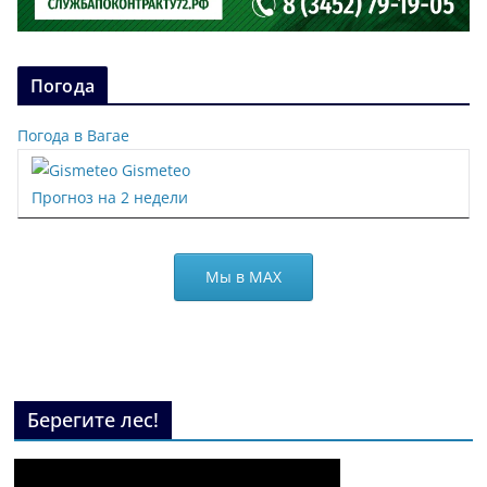
Погода
Погода в Вагае
Gismeteo
Прогноз на 2 недели
Мы в МАХ
Берегите лес!