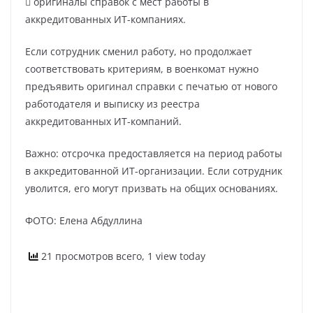
 оригиналы справок с мест работы в
аккредитованных ИТ-компаниях.
Если сотрудник сменил работу, но продолжает
соответствовать критериям, в военкомат нужно
предъявить оригинал справки с печатью от нового
работодателя и выписку из реестра
аккредитованных ИТ-компаний.
Важно: отсрочка предоставляется на период работы
в аккредитованной ИТ-организации. Если сотрудник
уволится, его могут призвать на общих основаниях.
ФОТО: Елена Абдуллина
21 просмотров всего, 1 view today