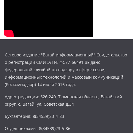
Сетевое издание "Вагай информационный" Свидетельство
о регистрации СМИ ЭЛ № ФС77-66491 Выдано
федеральной службой по надзору в сфере связи,
информационных технологий и массовый коммуникаций
(Роскомнадзор) 14 июля 2016 года.
Адрес редакции: 626 240, Тюменская область, Вагайский
округ, с. Вагай, ул. Советская д.34
Бухгалтерия: 8(34539)23-4-83
Отдел рекламы: 8(34539)23-5-86