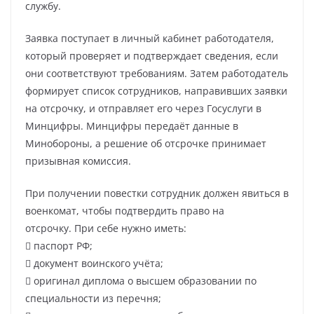
службу.
Заявка поступает в личный кабинет работодателя,
который проверяет и подтверждает сведения, если
они соответствуют требованиям. Затем работодатель
формирует список сотрудников, направивших заявки
на отсрочку, и отправляет его через Госуслуги в
Минцифры. Минцифры передаёт данные в
Минобороны, а решение об отсрочке принимает
призывная комиссия.
При получении повестки сотрудник должен явиться в
военкомат, чтобы подтвердить право на
отсрочку. При себе нужно иметь:
 паспорт РФ;
 документ воинского учёта;
 оригинал диплома о высшем образовании по
специальности из перечня;