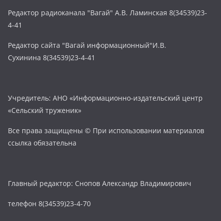
Редактор радиоканала "Вагай" А.В. Ламинская 8(34539)23-
4-41
Редактор сайта "Вагай информационный"И.В.
Сухинина 8(34539)23-4-41
Учредитель: АНО «Информационно-издательский центр
«Сельский труженик»
Все права защищены © При использовании материалов
ссылка обязательна
Главный редактор: Снопов Александр Владимирович
телефон 8(34539)23-4-70