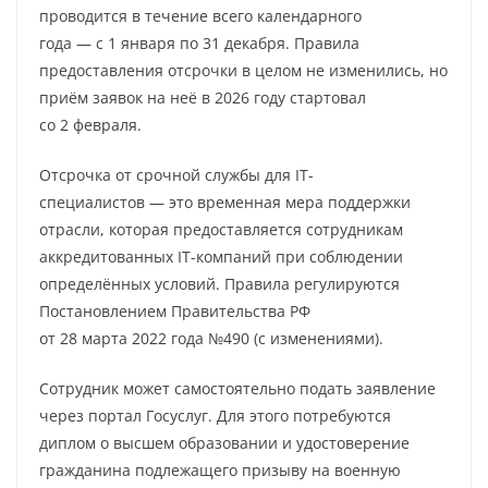
проводится в течение всего календарного
года — с 1 января по 31 декабря. Правила
предоставления отсрочки в целом не изменились, но
приём заявок на неё в 2026 году стартовал
со 2 февраля.
Отсрочка от срочной службы для IT-
специалистов — это временная мера поддержки
отрасли, которая предоставляется сотрудникам
аккредитованных IT-компаний при соблюдении
определённых условий. Правила регулируются
Постановлением Правительства РФ
от 28 марта 2022 года №490 (с изменениями).
Сотрудник может самостоятельно подать заявление
через портал Госуслуг. Для этого потребуются
диплом о высшем образовании и удостоверение
гражданина подлежащего призыву на военную