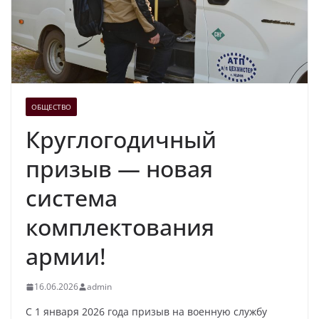
ОБЩЕСТВО
Круглогодичный
призыв — новая
система
комплектования
армии!
16.06.2026
admin
С 1 января 2026 года призыв на военную службу