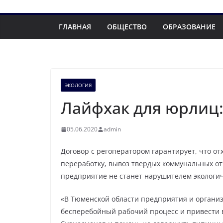
ГЛАВНАЯ
ОБЩЕСТВО
ОБРАЗОВАНИЕ
ЭКОЛОГИЯ
Лайфхак для юрлиц
05.06.2020
admin
Договор с регоператором гарантирует, что о
переработку, вывоз твердых коммунальных от
предприятие не станет нарушителем экологич
«В Тюменской области предприятия и организ
бесперебойный рабочий процесс и привести 