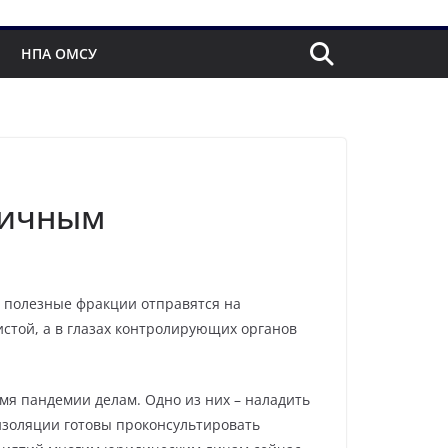
НПА ОМСУ
гичным
, полезные фракции отправятся на
стой, а в глазах контролирующих органов
мя пандемии делам. Одно из них – наладить
изоляции готовы проконсультировать