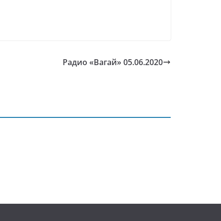
Радио «Вагай» 05.06.2020