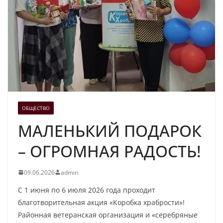
ОБЩЕСТВО
МАЛЕНЬКИЙ ПОДАРОК
– ОГРОМНАЯ РАДОСТЬ!
09.06.2026
admin
С 1 июня по 6 июля 2026 года проходит
благотворительная акция «Коробка храбрости»!
Районная ветеранская организация и «серебряные