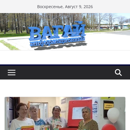
Перейти
Воскресенье, Август 9, 2026
к
содержимому