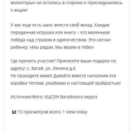
волонтеры» не остались в стороне и присоединились
к акции!
У вас еще есть шанс внести свой вклад. Каждая
переданная игрушка или книга – это маленькая
победа над страхом и одиночеством. Это сигнал
ребенку: «Мы рядом. Мы верим в тебя!»
Где принять участие? Приносите ваши подарки по
адресу: с. Вагай, ул. Ленина д.6
Не проходите мимо! Давайте вместе наполним эти
коробки теплом, улыбками и настоящей храбростью!
Источник/Фото: КЦСОН Вагайского округа
15 просмотров всего, 1 view today