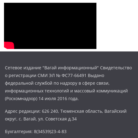
Сетевое издание "Вагай информационный" Свидетельство
о регистрации СМИ ЭЛ № ФС77-66491 Выдано
федеральной службой по надзору в сфере связи,
информационных технологий и массовый коммуникаций
(Роскомнадзор) 14 июля 2016 года.
Адрес редакции: 626 240, Тюменская область, Вагайский
округ, с. Вагай, ул. Советская д.34
Бухгалтерия: 8(34539)23-4-83