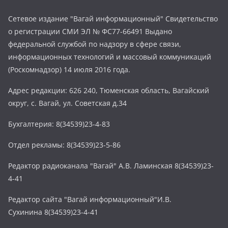
Сетевое издание "Вагай информационный" Свидетельство
о регистрации СМИ ЭЛ № ФС77-66491 Выдано
федеральной службой по надзору в сфере связи,
информационных технологий и массовый коммуникаций
(Роскомнадзор) 14 июля 2016 года.
Адрес редакции: 626 240, Тюменская область, Вагайский
округ, с. Вагай, ул. Советская д.34
Бухгалтерия: 8(34539)23-4-83
Отдел рекламы: 8(34539)23-5-86
Редактор радиоканала "Вагай" А.В. Ламинская 8(34539)23-
4-41
Редактор сайта "Вагай информационный"И.В.
Сухинина 8(34539)23-4-41