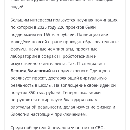
людей.
Большим интересом пользуется научная номинация,
по которой в 2025 году 226 проектов были
поддержаны на 165 млн рублей. По инициативе
молодёжи по всей стране проходят образовательные
форумы, научные чемпионаты, проектные
лаборатории в сферах IT, робототехники и
искусственного интеллекта. Так, IT-специалист
Леонид Змиевский
из подмосковного Одинцово
реализует проект, доставляющий виртуальную
реальность в школы. На воплощение своей идеи он
получил 850 тыс. рублей. Теперь школьники
погружаются в мир науки благодаря очкам
виртуальной реальности, делая изучение физики и
биологии настоящим приключением.
Среди победителей немало и участников СВО.