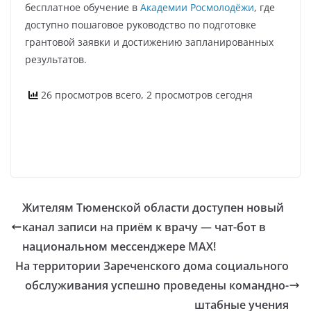
бесплатное обучение в
Академии Росмолодёжи
, где
доступно пошаговое руководство по подготовке
грантовой заявки и достижению запланированных
результатов.
26 просмотров всего, 2 просмотров сегодня
Жителям Тюменской области доступен новый
канал записи на приём к врачу — чат-бот в
национальном мессенджере МАХ!
На территории Зареченского дома социального
обслуживания успешно проведены командно-
штабные учения