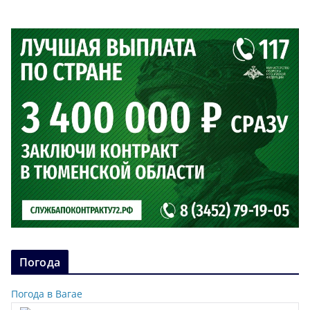
Погода
Погода в Вагае