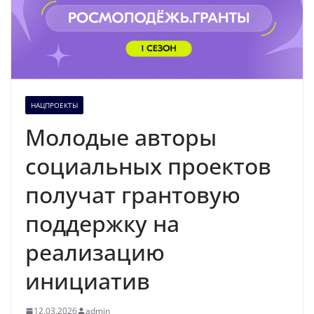
НАЦПРОЕКТЫ
Молодые авторы
социальных проектов
получат грантовую
поддержку на
реализацию
инициатив
12.03.2026
admin