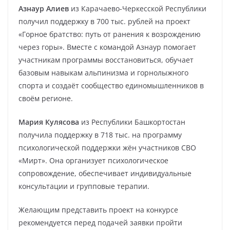
Азнаур Алиев
из Карачаево-Черкесской Республики
получил поддержку в 700 тыс. рублей на проект
«Горное братство: путь от ранения к возрождению
через горы». Вместе с командой Азнаур помогает
участникам программы восстановиться, обучает
базовым навыкам альпинизма и горнолыжного
спорта и создаёт сообщество единомышленников в
своём регионе.
Мария Кулясова
из Республики Башкортостан
получила поддержку в 718 тыс. на программу
психологической поддержки жён участников СВО
«Мирт». Она организует психологическое
сопровождение, обеспечивает индивидуальные
консультации и групповые терапии.
Желающим представить проект на конкурсе
рекомендуется перед подачей заявки пройти