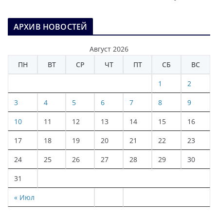
АРХИВ НОВОСТЕЙ
Август 2026
ПН
ВТ
СР
ЧТ
ПТ
СБ
ВС
1
2
3
4
5
6
7
8
9
10
11
12
13
14
15
16
17
18
19
20
21
22
23
24
25
26
27
28
29
30
31
« Июл