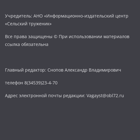
Учредитель: АНО «Информационно-издательский центр
«Сельский труженик»
Все права защищены © При использовании материалов
ссылка обязательна
Главный редактор: Снопов Александр Владимирович
телефон 8(34539)23-4-70
Адрес электронной почты редакции: Vagayst@obl72.ru