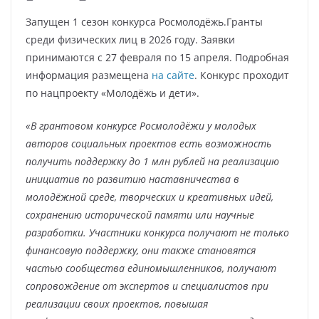
Запущен 1 сезон конкурса Росмолодёжь.Гранты
среди физических лиц в 2026 году. Заявки
принимаются с 27 февраля по 15 апреля. Подробная
информация размещена
на сайте
. Конкурс проходит
по нацпроекту «Молодёжь и дети».
«В грантовом конкурсе Росмолодёжи у молодых
авторов социальных проектов есть возможность
получить поддержку до 1 млн рублей на реализацию
инициатив по развитию наставничества в
молодёжной среде, творческих и креативных идей,
сохранению исторической памяти или научные
разработки. Участники конкурса получают не только
финансовую поддержку, они также становятся
частью сообщества единомышленников, получают
сопровождение от экспертов и специалистов при
реализации своих проектов, повышая