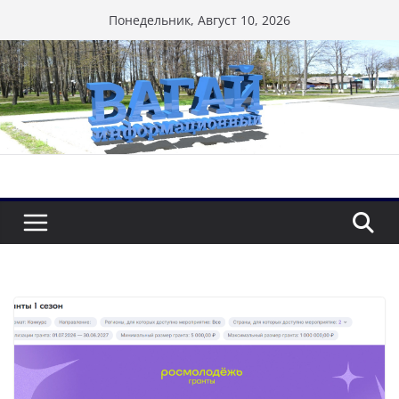
Перейти
Понедельник, Август 10, 2026
к
содержимому