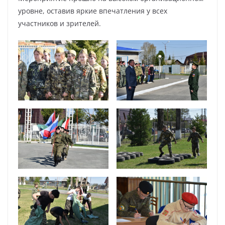
уровне, оставив яркие впечатления у всех
участников и зрителей.