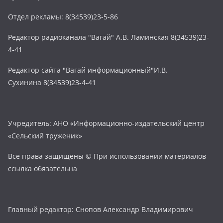
Отдел рекламы: 8(34539)23-5-86
Редактор радиоканала "Вагай" А.В. Ламинская 8(34539)23-
4-41
Редактор сайта "Вагай информационный"И.В.
Сухинина 8(34539)23-4-41
Учредитель: АНО «Информационно-издательский центр
«Сельский труженик»
Все права защищены © При использовании материалов
ссылка обязательна
Главный редактор: Снопов Александр Владимирович