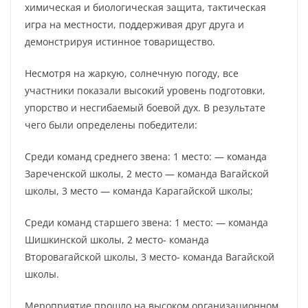
химическая и биологическая защита, тактическая
игра на местности, поддерживая друг друга и
демонстрируя истинное товарищество.
Несмотря на жаркую, солнечную погоду, все
участники показали высокий уровень подготовки,
упорство и несгибаемый боевой дух. В результате
чего были определены победители:
Среди команд среднего звена: 1 место: — команда
Зареченской школы, 2 место — команда Вагайской
школы, 3 место — команда Карагайской школы;
Среди команд старшего звена: 1 место: — команда
Шишкинской школы, 2 место- команда
Второвагайской школы, 3 место- команда Вагайской
школы.
Мероприятие прошло на высоком организационном