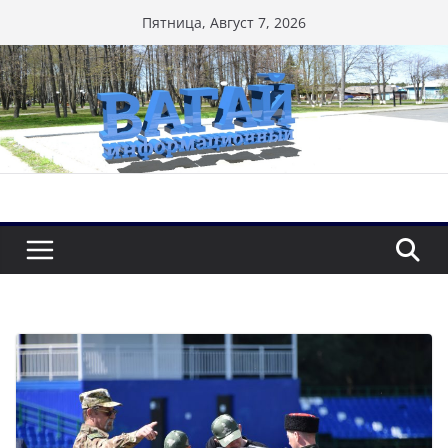
Перейти
Пятница, Август 7, 2026
к
содержимому