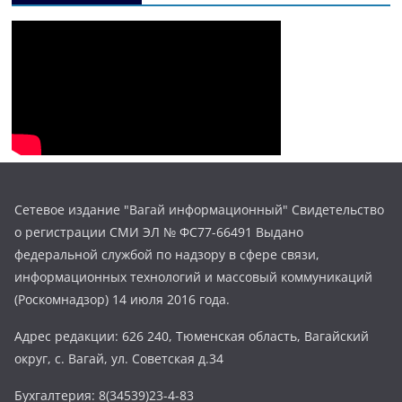
Сетевое издание "Вагай информационный" Свидетельство
о регистрации СМИ ЭЛ № ФС77-66491 Выдано
федеральной службой по надзору в сфере связи,
информационных технологий и массовый коммуникаций
(Роскомнадзор) 14 июля 2016 года.
Адрес редакции: 626 240, Тюменская область, Вагайский
округ, с. Вагай, ул. Советская д.34
Бухгалтерия: 8(34539)23-4-83