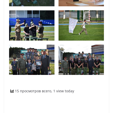
15 просмотров всего, 1 view today