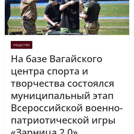
ОБЩЕСТВО
На базе Вагайского
центра спорта и
творчества состоялся
муниципальный этап
Всероссийской военно-
патриотической игры
«Зарница 2.0»