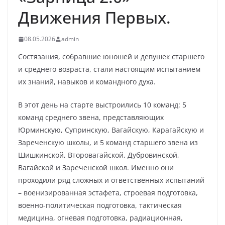
Движения Первых.
08.05.2026
admin
Состязания, собравшие юношей и девушек старшего
и среднего возраста, стали настоящим испытанием
их знаний, навыков и командного духа.
В этот день на старте выстроились 10 команд: 5
команд среднего звена, представляющих
Юрминскую, Супринскую, Вагайскую, Карагайскую и
Зареченскую школы, и 5 команд старшего звена из
Шишкинской, Второвагайской, Дубровинской,
Вагайской и Зареченской школ. Именно они
проходили ряд сложных и ответственных испытаний
– военизированная эстафета, строевая подготовка,
военно-политическая подготовка, тактическая
медицина, огневая подготовка, радиационная,