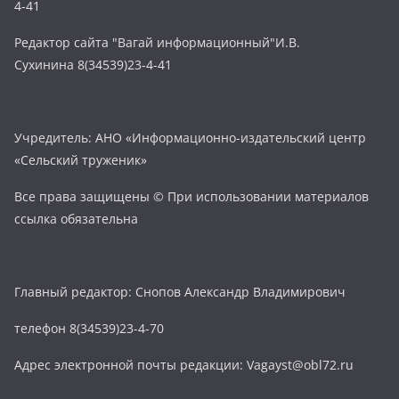
4-41
Редактор сайта "Вагай информационный"И.В.
Сухинина 8(34539)23-4-41
Учредитель: АНО «Информационно-издательский центр
«Сельский труженик»
Все права защищены © При использовании материалов
ссылка обязательна
Главный редактор: Снопов Александр Владимирович
телефон 8(34539)23-4-70
Адрес электронной почты редакции: Vagayst@obl72.ru