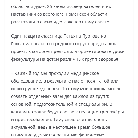
областной думе. 25 юных исследователей и их
наставники со всего юга Тюменской области
рассказали о своих идеях экспертному совету.
Одиннадцатиклассница Татьяна Пуртова из
Голышмановского городского округа представила
проект, в котором предложила ориентировать уроки
физкультуры на детей различных групп здоровья.
– Каждый год мы проходим медицинское
обследование, в результате нас относят к той или
иной группе здоровья. Поэтому мне пришла мысль
создать отдельных залы для каждой из групп:
основной, подготовительной и специальной. В
каждом из залов будут соответствующие тренажёры
и приспособления. Тему свою считаю очень
актуальной, ведь в настоящее время большое
внимание уделяется развитию физических