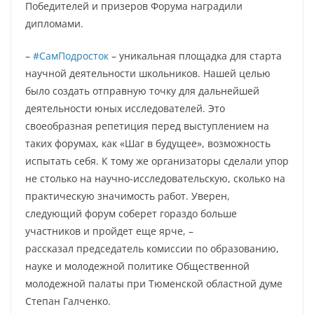
Победителей и призеров Форума наградили
дипломами.
–
#СамПодросток
– уникальная площадка для старта
научной деятельности школьников. Нашей целью
было создать отправную точку для дальнейшей
деятельности юных исследователей. Это
своеобразная репетиция перед выступлением на
таких форумах, как «Шаг в будущее», возможность
испытать себя. К тому же организаторы сделали упор
не столько на научно-исследовательскую, сколько на
практическую значимость работ. Уверен,
следующий форум соберет гораздо больше
участников и пройдет еще ярче, –
рассказал председатель комиссии по образованию,
науке и молодежной политике Общественной
молодежной палаты при Тюменской областной думе
Степан Галченко.