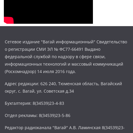
Сетевое издание "Вагай информационный" Свидетельство
о регистрации СМИ ЭЛ № ФС77-66491 Выдано
федеральной службой по надзору в сфере связи,
информационных технологий и массовый коммуникаций
(Роскомнадзор) 14 июля 2016 года.
Адрес редакции: 626 240, Тюменская область, Вагайский
округ, с. Вагай, ул. Советская д.34
Бухгалтерия: 8(34539)23-4-83
Отдел рекламы: 8(34539)23-5-86
Редактор радиоканала "Вагай" А.В. Ламинская 8(34539)23-