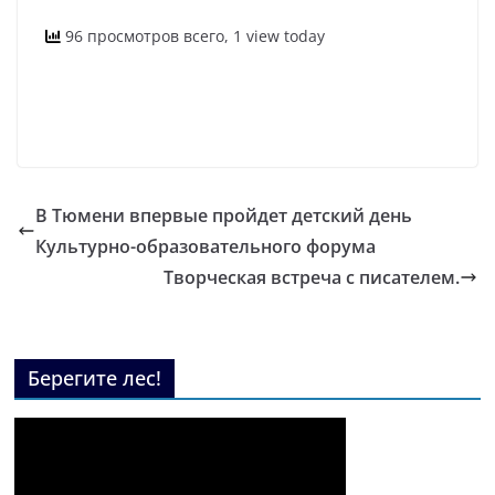
96 просмотров всего, 1 view today
В Тюмени впервые пройдет детский день
Культурно-образовательного форума
Творческая встреча с писателем.
Берегите лес!