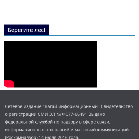
Берегите лес!
Сетевое издание "Вагай информационный" Свидетельство
о регистрации СМИ ЭЛ № ФС77-66491 Выдано
федеральной службой по надзору в сфере связи,
информационных технологий и массовый коммуникаций
(Роскомнадзор) 14 июля 2016 года.