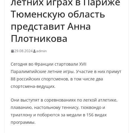
летних играх в Париже
Тюменскую область
представит Анна
Плотникова
29.08.2024
admin
Сегодня во Франции стартовали ХVII
Паралимпийские летние игры. Участие в них примут
88 российских спортсменов, в том числе два
спортсмена-ведущих.
Они выступят в соревнованиях по легкой атлетике,
плаванию, настольному теннису, тхэквондо и
триатлону и поборются за медали в 156 видах
программы.