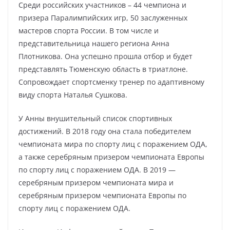
Среди российских участников – 44 чемпиона и
призера Паралимпийских игр, 50 заслуженных
мастеров спорта России. В том числе и
представительница нашего региона Анна
Плотникова. Она успешно прошла отбор и будет
представлять Тюменскую область в триатлоне.
Сопровождает спортсменку тренер по адаптивному
виду спорта Наталья Сушкова.
У Анны внушительный список спортивных
достижений. В 2018 году она стала победителем
чемпионата мира по спорту лиц с поражением ОДА,
а также серебряным призером чемпионата Европы
по спорту лиц с поражением ОДА. В 2019 —
серебряным призером чемпионата мира и
серебряным призером чемпионата Европы по
спорту лиц с поражением ОДА.