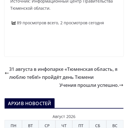
Источник: Информационный центр Правительства
Тюменской области.
89 просмотров всего, 2 просмотров сегодня
31 августа в инфопарке «Тюменская область, я
люблю тебя!» пройдёт день Тюмени
Учения прошли успешно.
АРХИВ НОВОСТЕЙ
Август 2026
ПН
ВТ
СР
ЧТ
ПТ
СБ
ВС