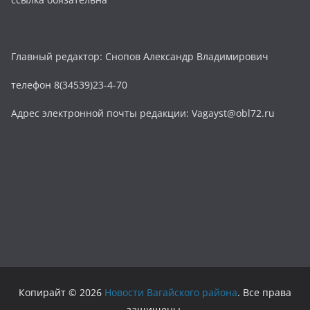
Главный редактор: Снопов Александр Владимирович
телефон 8(34539)23-4-70
Адрес электронной почты редакции: Vagayst@obl72.ru
Копирайт © 2026
Новости Вагайского района
. Все права
защищены.