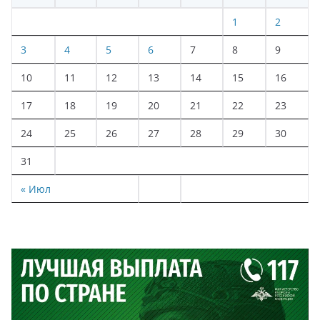
1
2
3
4
5
6
7
8
9
10
11
12
13
14
15
16
17
18
19
20
21
22
23
24
25
26
27
28
29
30
31
« Июл