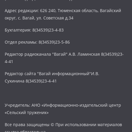
Адрес редакции: 626 240, Тюменская область, Вагайский
округ, с. Вагай, ул. Советская д.34
Бухгалтерия: 8(34539)23-4-83
Отдел рекламы: 8(34539)23-5-86
Редактор радиоканала "Вагай" А.В. Ламинская 8(34539)23-
4-41
Редактор сайта "Вагай информационный"И.В.
Сухинина 8(34539)23-4-41
Учредитель: АНО «Информационно-издательский центр
«Сельский труженик»
Все права защищены © При использовании материалов
ссылка обязательна