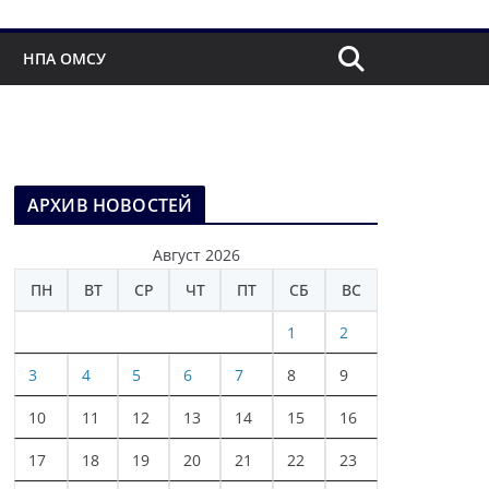
НПА ОМСУ
АРХИВ НОВОСТЕЙ
Август 2026
ПН
ВТ
СР
ЧТ
ПТ
СБ
ВС
1
2
3
4
5
6
7
8
9
10
11
12
13
14
15
16
17
18
19
20
21
22
23