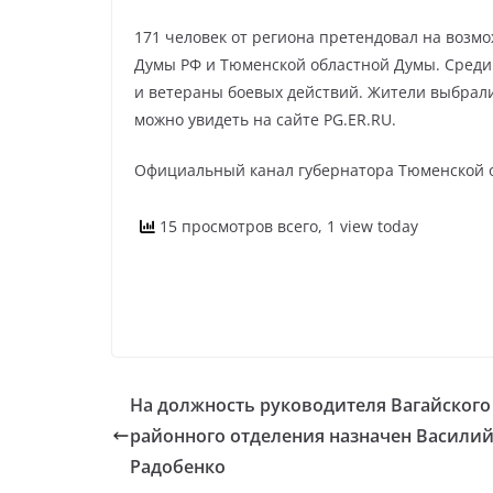
171 человек от региона претендовал на возм
Думы РФ и Тюменской областной Думы. Среди
и ветераны боевых действий. Жители выбрали
можно увидеть на сайте PG.ER.RU.
Официальный канал губернатора Тюменской 
15 просмотров всего, 1 view today
На должность руководителя Вагайского
районного отделения назначен Васили
Радобенко