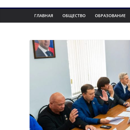
ГЛАВНАЯ
ОБЩЕСТВО
ОБРАЗОВАНИЕ