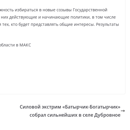
ожность избираться в новые созывы Государственной
 них действующие и начинающие политики, в том числе
 тех, кто будет представлять общие интересы. Результаты
области в МАКС
Силовой экстрим «Батырчик-Богатырчик»
й
собрал сильнейших в селе Дубровное