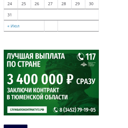
24
25
26
27
28
29
30
31
« Июл