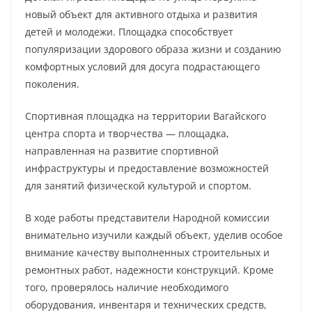
новый объект для активного отдыха и развития
детей и молодежи. Площадка способствует
популяризации здорового образа жизни и созданию
комфортных условий для досуга подрастающего
поколения.
Спортивная площадка на территории Вагайского
центра спорта и творчества — площадка,
направленная на развитие спортивной
инфраструктуры и предоставление возможностей
для занятий физической культурой и спортом.
В ходе работы представители Народной комиссии
внимательно изучили каждый объект, уделив особое
внимание качеству выполненных строительных и
ремонтных работ, надежности конструкций. Кроме
того, проверялось наличие необходимого
оборудования, инвентаря и технических средств,