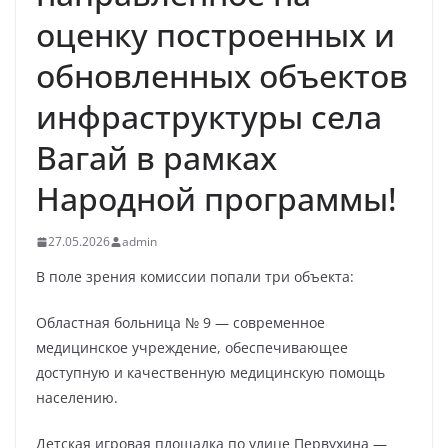
оценку построенных и
обновленных объектов
инфраструктуры села
Вагай в рамках
Народной программы!
27.05.2026
admin
В поле зрения комиссии попали три объекта:
Областная больница № 9 — современное
медицинское учреждение, обеспечивающее
доступную и качественную медицинскую помощь
населению.
Детская игровая площадка по улице Первухина —