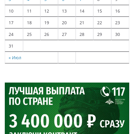
10
11
12
13
14
15
16
17
18
19
20
21
22
23
24
25
26
27
28
29
30
31
« Июл