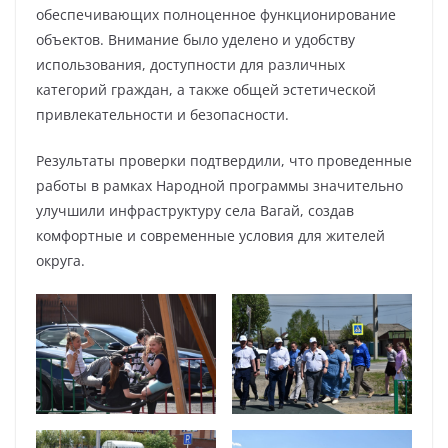
обеспечивающих полноценное функционирование
объектов. Внимание было уделено и удобству
использования, доступности для различных
категорий граждан, а также общей эстетической
привлекательности и безопасности.
Результаты проверки подтвердили, что проведенные
работы в рамках Народной программы значительно
улучшили инфраструктуру села Вагай, создав
комфортные и современные условия для жителей
округа.