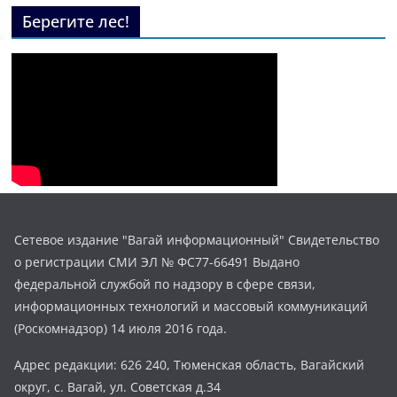
Берегите лес!
Сетевое издание "Вагай информационный" Свидетельство
о регистрации СМИ ЭЛ № ФС77-66491 Выдано
федеральной службой по надзору в сфере связи,
информационных технологий и массовый коммуникаций
(Роскомнадзор) 14 июля 2016 года.
Адрес редакции: 626 240, Тюменская область, Вагайский
округ, с. Вагай, ул. Советская д.34