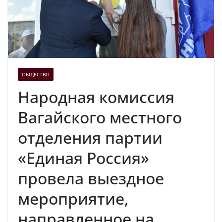
ОБЩЕСТВО
Народная комиссия
Вагайского местного
отделения партии
«Единая Россия»
провела выездное
мероприятие,
направленное на