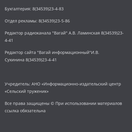
Бухгалтерия: 8(34539)23-4-83
Отдел рекламы: 8(34539)23-5-86
Редактор радиоканала "Вагай" А.В. Ламинская 8(34539)23-
4-41
Редактор сайта "Вагай информационный"И.В.
Сухинина 8(34539)23-4-41
Учредитель: АНО «Информационно-издательский центр
«Сельский труженик»
Все права защищены © При использовании материалов
ссылка обязательна