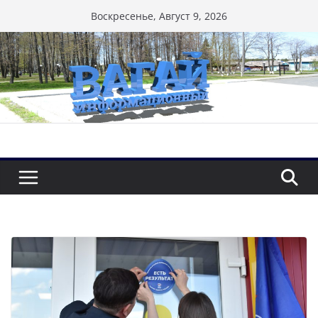
Перейти
Воскресенье, Август 9, 2026
к
содержимому