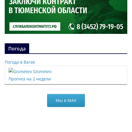
Погода
Погода в Вагае
Gismeteo
Прогноз на 2 недели
Мы в МАХ