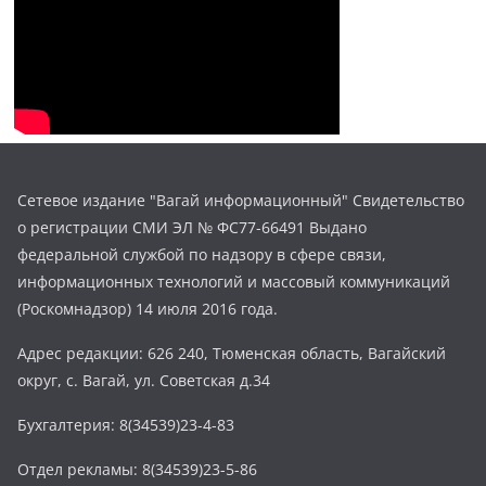
Сетевое издание "Вагай информационный" Свидетельство
о регистрации СМИ ЭЛ № ФС77-66491 Выдано
федеральной службой по надзору в сфере связи,
информационных технологий и массовый коммуникаций
(Роскомнадзор) 14 июля 2016 года.
Адрес редакции: 626 240, Тюменская область, Вагайский
округ, с. Вагай, ул. Советская д.34
Бухгалтерия: 8(34539)23-4-83
Отдел рекламы: 8(34539)23-5-86