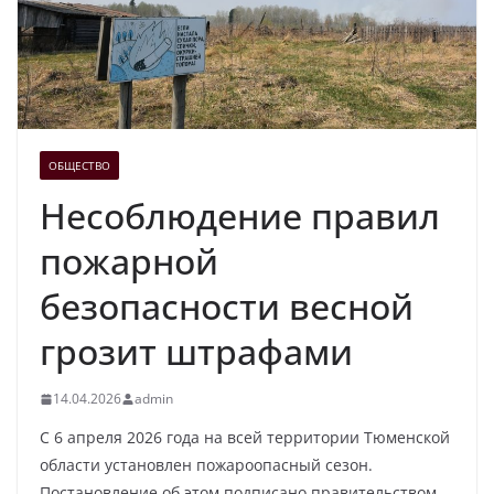
ОБЩЕСТВО
Несоблюдение правил
пожарной
безопасности весной
грозит штрафами
14.04.2026
admin
С 6 апреля 2026 года на всей территории Тюменской
области установлен пожароопасный сезон.
Постановление об этом подписано правительством