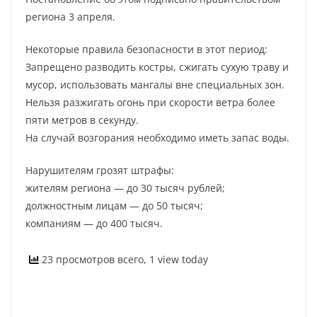
региона 3 апреля.
Некоторые правила безопасности в этот период:
Запрещено разводить костры, сжигать сухую траву и
мусор, использовать мангалы вне специальных зон.
Нельзя разжигать огонь при скорости ветра более
пяти метров в секунду.
На случай возгорания необходимо иметь запас воды.
Нарушителям грозят штрафы:
жителям региона — до 30 тысяч рублей;
должностным лицам — до 50 тысяч;
компаниям — до 400 тысяч.
23 просмотров всего, 1 view today