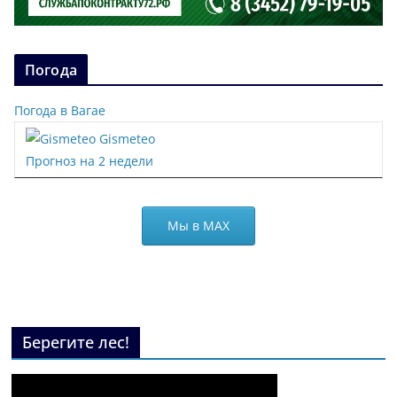
Погода
Погода в Вагае
Gismeteo
Прогноз на 2 недели
Мы в МАХ
Берегите лес!