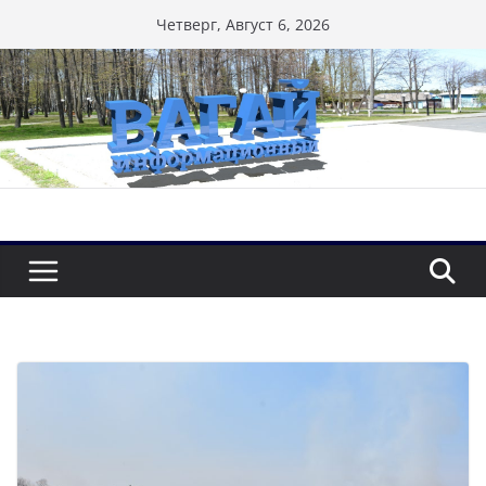
Перейти
Четверг, Август 6, 2026
к
содержимому