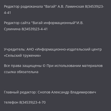
Редактор радиоканала "Вагай" А.В. Ламинская 8(34539)23-
4-41
Редактор сайта "Вагай информационный"И.В.
Сухинина 8(34539)23-4-41
Учредитель: АНО «Информационно-издательский центр
«Сельский труженик»
Все права защищены © При использовании материалов
ссылка обязательна
Главный редактор: Снопов Александр Владимирович
телефон 8(34539)23-4-70