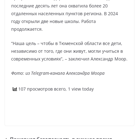
последние десять лет она охватила более 20
отдаленных населенных пунктов региона. В 2024
году открыли две новые школы. Работа
продолжается.
“Наша цель – чтобы в Тюменской области все дети,
независимо от того, где они живут, могли учиться в
современных условиях”, – заключил Александр Моор.
Фото: из Telegram-канала Александра Моора
107 просмотров всего, 1 view today