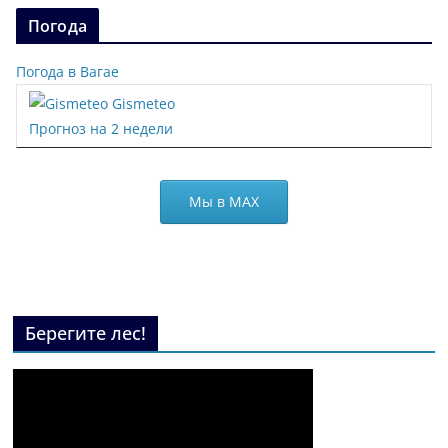
Погода
Погода в Вагае
Gismeteo
Прогноз на 2 недели
Мы в МАХ
Берегите лес!