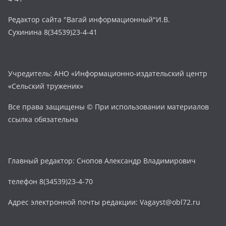
Редактор сайта "Вагай информационный"И.В.
Сухинина 8(34539)23-4-41
Учредитель: АНО «Информационно-издательский центр
«Сельский труженик»
Все права защищены © При использовании материалов
ссылка обязательна
Главный редактор: Снопов Александр Владимирович
телефон 8(34539)23-4-70
Адрес электронной почты редакции: Vagayst@obl72.ru