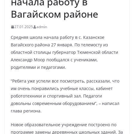
начала работу в
Вагайском районе
27.01.2025
admin
Средняя школа начала работу в с. Казанское
Вагайского района 27 января. По телемосту из
областной столицы губернатор Тюменской области
Александр Моор пообщался с учениками,
родителями и педагогами.
“Ребята уже успели все посмотреть, рассказали, что
им очень понравились учебные классы, кабинет
робототехники и спортивный зал. Педагоги
довольны современным оборудованием”, – написал
глава региона.
Новое образовательное учреждение построено по
программе замены деревянных школьных зданий. За