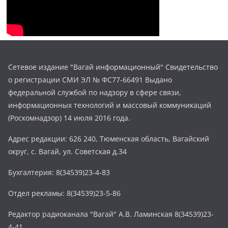
Сетевое издание "Вагай информационный" Свидетельство
о регистрации СМИ ЭЛ № ФС77-66491 Выдано
федеральной службой по надзору в сфере связи,
информационных технологий и массовый коммуникаций
(Роскомнадзор) 14 июля 2016 года.
Адрес редакции: 626 240, Тюменская область, Вагайский
округ, с. Вагай, ул. Советская д.34
Бухгалтерия: 8(34539)23-4-83
Отдел рекламы: 8(34539)23-5-86
Редактор радиоканала "Вагай" А.В. Ламинская 8(34539)23-
4-41