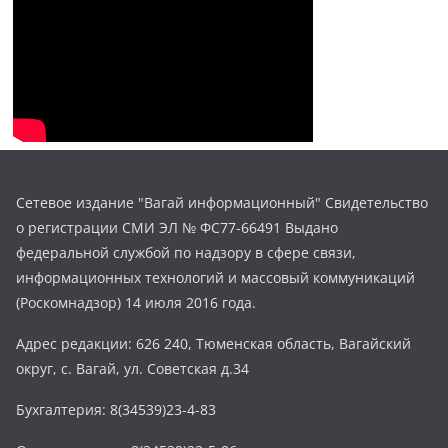
Сетевое издание "Вагай информационный" Свидетельство
о регистрации СМИ ЭЛ № ФС77-66491 Выдано
федеральной службой по надзору в сфере связи,
информационных технологий и массовый коммуникаций
(Роскомнадзор) 14 июля 2016 года.
Адрес редакции: 626 240, Тюменская область, Вагайский
округ, с. Вагай, ул. Советская д.34
Бухгалтерия: 8(34539)23-4-83