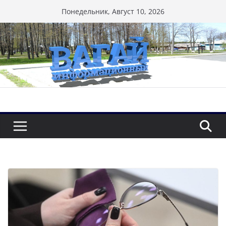
Перейти
Понедельник, Август 10, 2026
к
содержимому