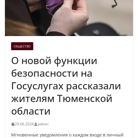
ОБЩЕСТВО
О новой функции
безопасности на
Госуслугах рассказали
жителям Тюменской
области
29.06.2026
admin
Мгновенные уведомления о каждом входе в личный