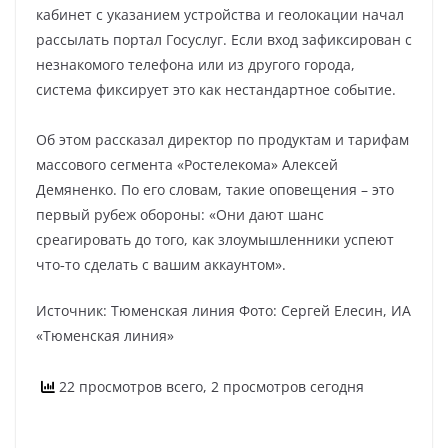
кабинет с указанием устройства и геолокации начал
рассылать портал Госуслуг. Если вход зафиксирован с
незнакомого телефона или из другого города,
система фиксирует это как нестандартное событие.
Об этом рассказал директор по продуктам и тарифам
массового сегмента «Ростелекома» Алексей
Демяненко. По его словам, такие оповещения – это
первый рубеж обороны: «Они дают шанс
среагировать до того, как злоумышленники успеют
что‑то сделать с вашим аккаунтом».
Источник: Тюменская линия Фото: Сергей Елесин, ИА
«Тюменская линия»
22 просмотров всего, 2 просмотров сегодня