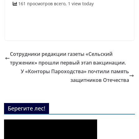
161 просмотров всего, 1 view today
Сотрудники редакции газеты «Сельский
труженик» прошли первый этап вакцинации.
У «Конторы Пароходства» почтили память
защитников Отечества
Берегите лес!