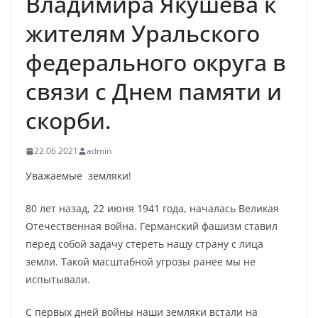
Владимира Якушева к
жителям Уральского
федерального округа в
связи с Днем памяти и
скорби.
22.06.2021
admin
Уважаемые земляки!
80 лет назад, 22 июня 1941 года, началась Великая
Отечественная война. Германский фашизм ставил
перед собой задачу стереть нашу страну с лица
земли. Такой масштабной угрозы ранее мы не
испытывали.
С первых дней войны наши земляки встали на