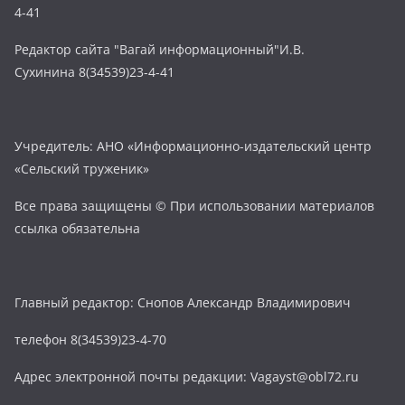
4-41
Редактор сайта "Вагай информационный"И.В.
Сухинина 8(34539)23-4-41
Учредитель: АНО «Информационно-издательский центр
«Сельский труженик»
Все права защищены © При использовании материалов
ссылка обязательна
Главный редактор: Снопов Александр Владимирович
телефон 8(34539)23-4-70
Адрес электронной почты редакции: Vagayst@obl72.ru