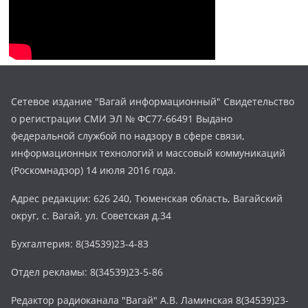
Сетевое издание "Вагай информационный" Свидетельство
о регистрации СМИ ЭЛ № ФС77-66491 Выдано
федеральной службой по надзору в сфере связи,
информационных технологий и массовый коммуникаций
(Роскомнадзор) 14 июля 2016 года.
Адрес редакции: 626 240, Тюменская область, Вагайский
округ, с. Вагай, ул. Советская д.34
Бухгалтерия: 8(34539)23-4-83
Отдел рекламы: 8(34539)23-5-86
Редактор радиоканала "Вагай" А.В. Ламинская 8(34539)23-