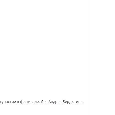
 участие в фестивале. Для Андрея Бердюгина,