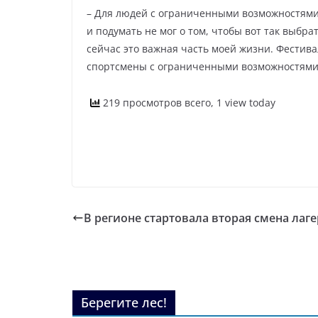
– Для людей с ограниченными возможностями 
и подумать не мог о том, чтобы вот так выбра
сейчас это важная часть моей жизни. Фестива
спортсмены с ограниченными возможностями 
219 просмотров всего, 1 view today
В регионе стартовала вторая смена лаг
Берегите лес!