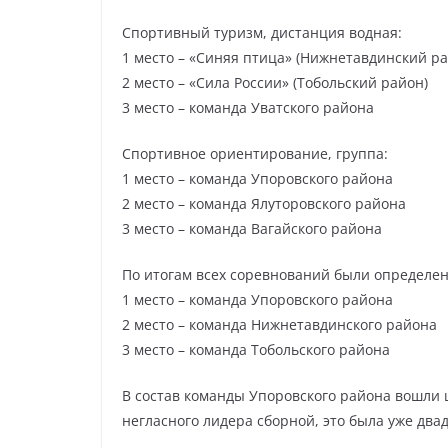
Спортивный туризм, дистанция водная:
1 место – «Синяя птица» (Нижнетавдинский ра
2 место – «Сила России» (Тобольский район)
3 место – команда Уватского района
Спортивное ориентирование, группа:
1 место – команда Упоровского района
2 место – команда Ялуторовского района
3 место – команда Вагайского района
По итогам всех соревнований были определен
1 место – команда Упоровского района
2 место – команда Нижнетавдинского района
3 место – команда Тобольского района
В состав команды Упоровского района вошли 
негласного лидера сборной, это была уже два