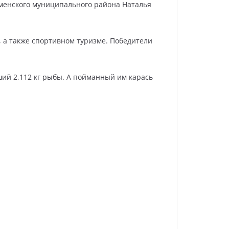
менского муниципального района Наталья
 а также спортивном туризме. Победители
ий 2,112 кг рыбы. А пойманный им карась