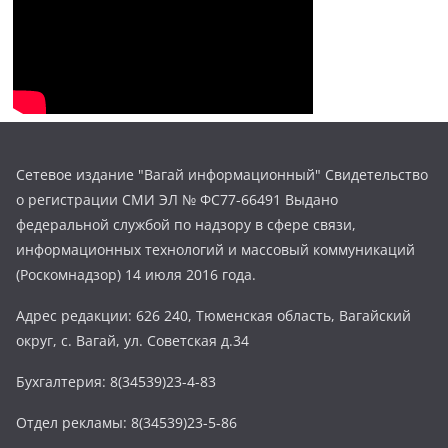
Сетевое издание "Вагай информационный" Свидетельство
о регистрации СМИ ЭЛ № ФС77-66491 Выдано
федеральной службой по надзору в сфере связи,
информационных технологий и массовый коммуникаций
(Роскомнадзор) 14 июля 2016 года.
Адрес редакции: 626 240, Тюменская область, Вагайский
округ, с. Вагай, ул. Советская д.34
Бухгалтерия: 8(34539)23-4-83
Отдел рекламы: 8(34539)23-5-86