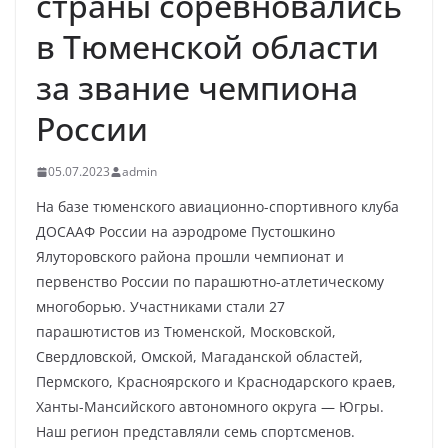
страны соревновались
в Тюменской области
за звание чемпиона
России
05.07.2023
admin
На базе тюменского авиационно-спортивного клуба
ДОСААФ России на аэродроме Пустошкино
Ялуторовского района прошли чемпионат и
первенство России по парашютно-атлетическому
многоборью. Участниками стали 27
парашютистов из Тюменской, Московской,
Свердловской, Омской, Магаданской областей,
Пермского, Красноярского и Краснодарского краев,
Ханты-Мансийского автономного округа — Югры.
Наш регион представляли семь спортсменов.