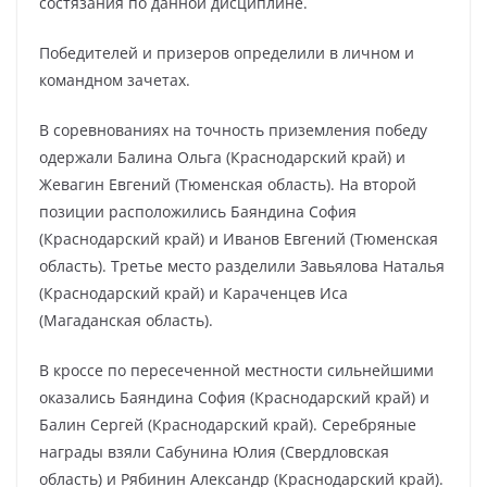
состязания по данной дисциплине.
Победителей и призеров определили в личном и
командном зачетах.
В соревнованиях на точность приземления победу
одержали Балина Ольга (Краснодарский край) и
Жевагин Евгений (Тюменская область). На второй
позиции расположились Баяндина София
(Краснодарский край) и Иванов Евгений (Тюменская
область). Третье место разделили Завьялова Наталья
(Краснодарский край) и Караченцев Иса
(Магаданская область).
В кроссе по пересеченной местности сильнейшими
оказались Баяндина София (Краснодарский край) и
Балин Сергей (Краснодарский край). Серебряные
награды взяли Сабунина Юлия (Свердловская
область) и Рябинин Александр (Краснодарский край).