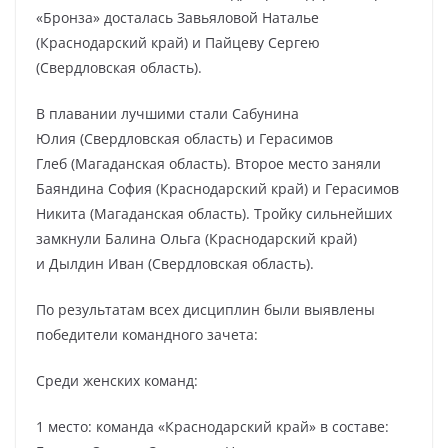
«Бронза» досталась Завьяловой Наталье
(Краснодарский край) и Пайцеву Сергею
(Свердловская область).
В плавании лучшими стали Сабунина
Юлия (Свердловская область) и Герасимов
Глеб (Магаданская область). Второе место заняли
Баяндина София (Краснодарский край) и Герасимов
Никита (Магаданская область). Тройку сильнейших
замкнули Балина Ольга (Краснодарский край)
и Дылдин Иван (Свердловская область).
По результатам всех дисциплин были выявлены
победители командного зачета:
Среди женских команд:
1 место: команда «Краснодарский край» в составе: