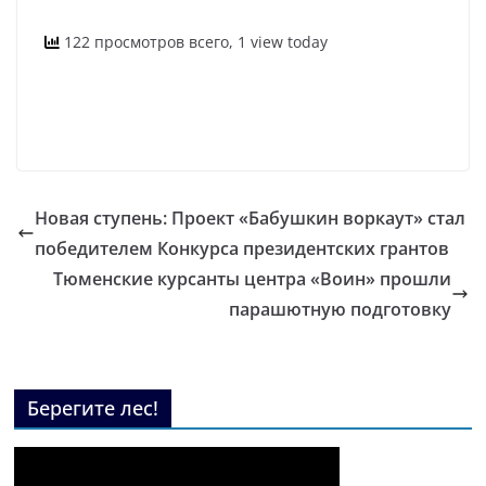
122 просмотров всего, 1 view today
Новая ступень: Проект «Бабушкин воркаут» стал
победителем Конкурса президентских грантов
Тюменские курсанты центра «Воин» прошли
парашютную подготовку
Берегите лес!