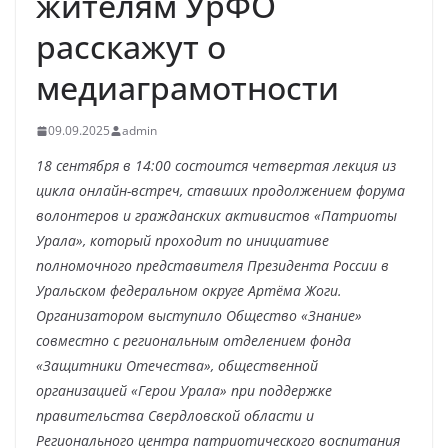
жителям УрФО
расскажут о
медиаграмотности
09.09.2025
admin
18 сентября в 14:00 состоится четвертая лекция из
цикла онлайн-встреч, ставших продолжением форума
волонтеров и гражданских активистов «Патриоты
Урала», который проходит по инициативе
полномочного представителя Президента России в
Уральском федеральном округе Артёма Жоги.
Организатором выступило Общество «Знание»
совместно с региональным отделением фонда
«Защитники Отечества», общественной
организацией «Герои Урала» при поддержке
правительства Свердловской области и
Регионального центра патриотического воспитания