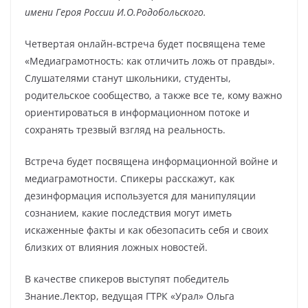
имени Героя России И.О.Родобольского.
Четвертая онлайн-встреча будет посвящена теме
«Медиаграмотность: как отличить ложь от правды».
Слушателями станут школьники, студенты,
родительское сообщество, а также все те, кому важно
ориентироваться в информационном потоке и
сохранять трезвый взгляд на реальность.
Встреча будет посвящена информационной войне и
медиаграмотности. Спикеры расскажут, как
дезинформация используется для манипуляции
сознанием, какие последствия могут иметь
искаженные факты и как обезопасить себя и своих
близких от влияния ложных новостей.
В качестве спикеров выступят победитель
Знание.Лектор, ведущая ГТРК «Урал» Ольга