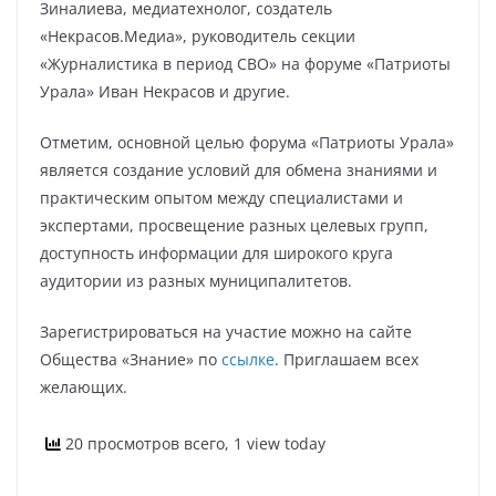
Зиналиева, медиатехнолог, создатель
«Некрасов.Медиа», руководитель секции
«Журналистика в период СВО» на форуме «Патриоты
Урала» Иван Некрасов и другие.
Отметим, основной целью форума «Патриоты Урала»
является создание условий для обмена знаниями и
практическим опытом между специалистами и
экспертами, просвещение разных целевых групп,
доступность информации для широкого круга
аудитории из разных муниципалитетов.
Зарегистрироваться на участие можно на сайте
Общества «Знание» по
ссылке
. Приглашаем всех
желающих.
20 просмотров всего, 1 view today