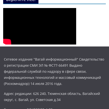
Сетевое издание "Вагай информационный" Свидетельство
о регистрации СМИ ЭЛ № ФС77-66491 Выдано
федеральной службой по надзору в сфере связи,
информационных технологий и массовый коммуникаций
(Роскомнадзор) 14 июля 2016 года.
Адрес редакции: 626 240, Тюменская область, Вагайский
округ, с. Вагай, ул. Советская д.34