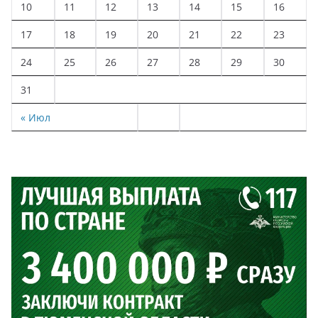
10
11
12
13
14
15
16
17
18
19
20
21
22
23
24
25
26
27
28
29
30
31
« Июл