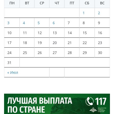
ПН
ВТ
СР
ЧТ
ПТ
СБ
ВС
1
2
3
4
5
6
7
8
9
10
11
12
13
14
15
16
17
18
19
20
21
22
23
24
25
26
27
28
29
30
31
« Июл