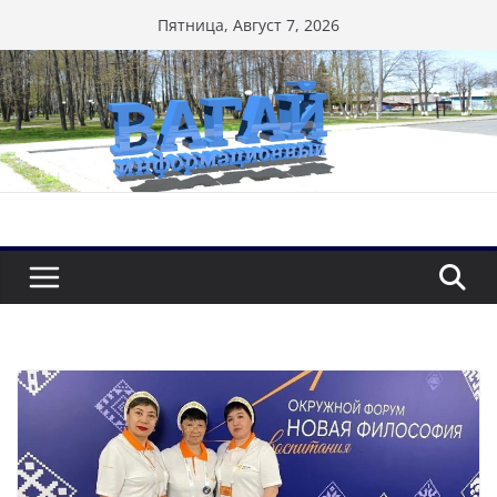
Перейти
Пятница, Август 7, 2026
к
содержимому