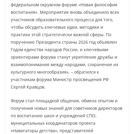
федеральном окружном форуме «Новая философия
воспитания». Мероприятие вновь объединило всех
участников образовательного процесса для того,
чтобы обсудить ключевые идеи, методики и
практики этой стратегически важной сферы. По
поручению Президента страны 2026 год объявлен
Годом единства народов России, и ключевыми
ориентирами форума станут укрепление дружбы и
взаимопонимания между народами, сохранение их
культурного многообразия», – обратился к
участникам форума Министр просвещения РФ
Сергей Кравцов.
Форум стал площадкой общения, обмена опытом и
получения новых знаний для советников директоров
по воспитанию школ и учреждений СПО,
муниципальных координаторов проекта
«Навигаторы детства», представителей