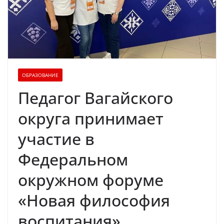
ОБРАЗОВАНИЕ
Педагог Вагайского
округа принимает
участие в
Федеральном
окружном форуме
«Новая философия
воспитания»