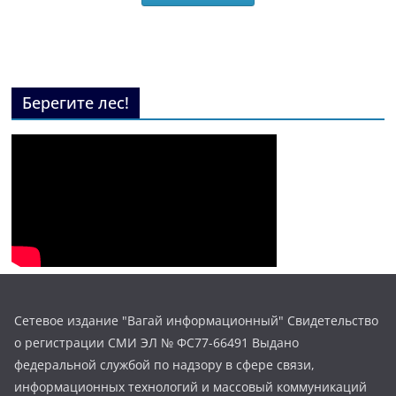
Берегите лес!
Сетевое издание "Вагай информационный" Свидетельство
о регистрации СМИ ЭЛ № ФС77-66491 Выдано
федеральной службой по надзору в сфере связи,
информационных технологий и массовый коммуникаций