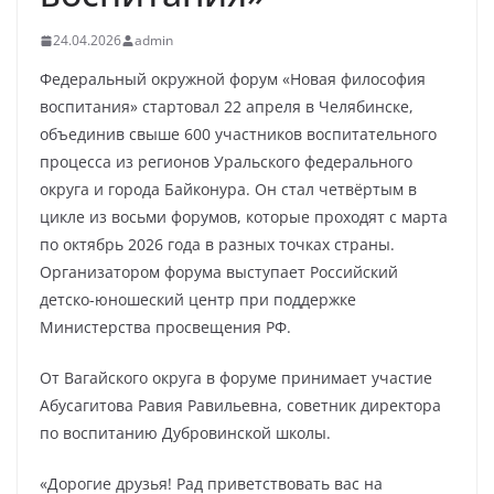
24.04.2026
admin
Федеральный окружной форум «Новая философия
воспитания» стартовал 22 апреля в Челябинске,
объединив свыше 600 участников воспитательного
процесса из регионов Уральского федерального
округа и города Байконура. Он стал четвёртым в
цикле из восьми форумов, которые проходят с марта
по октябрь 2026 года в разных точках страны.
Организатором форума выступает Российский
детско-юношеский центр при поддержке
Министерства просвещения РФ.
От Вагайского округа в форуме принимает участие
Абусагитова Равия Равильевна, советник директора
по воспитанию Дубровинской школы.
«Дорогие друзья! Рад приветствовать вас на