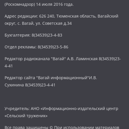
(Роскомнадзор) 14 июля 2016 года.
Адрес редакции: 626 240, Тюменская область, Вагайский
округ, с. Вагай, ул. Советская д.34
Бухгалтерия: 8(34539)23-4-83
Отдел рекламы: 8(34539)23-5-86
Редактор радиоканала "Вагай" А.В. Ламинская 8(34539)23-
4-41
Редактор сайта "Вагай информационный"И.В.
Сухинина 8(34539)23-4-41
Учредитель: АНО «Информационно-издательский центр
«Сельский труженик»
Все права защищены © При использовании материалов