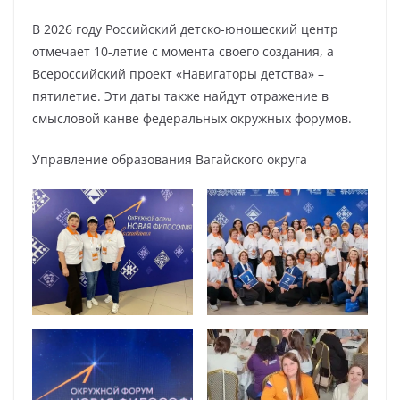
В 2026 году Российский детско-юношеский центр
отмечает 10-летие с момента своего создания, а
Всероссийский проект «Навигаторы детства» –
пятилетие. Эти даты также найдут отражение в
смысловой канве федеральных окружных форумов.
Управление образования Вагайского округа