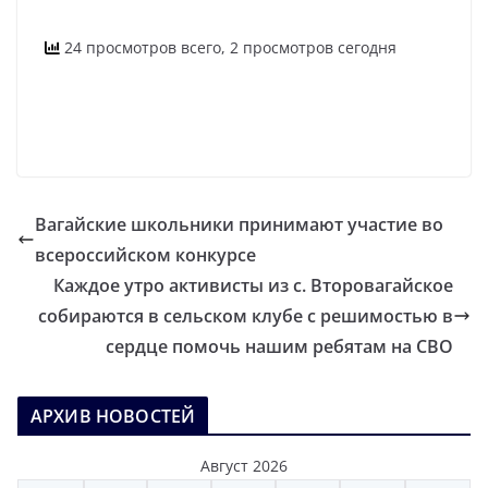
24 просмотров всего, 2 просмотров сегодня
Вагайские школьники принимают участие во
всероссийском конкурсе
Каждое утро активисты из с. Второвагайское
собираются в сельском клубе с решимостью в
сердце помочь нашим ребятам на СВО
АРХИВ НОВОСТЕЙ
Август 2026