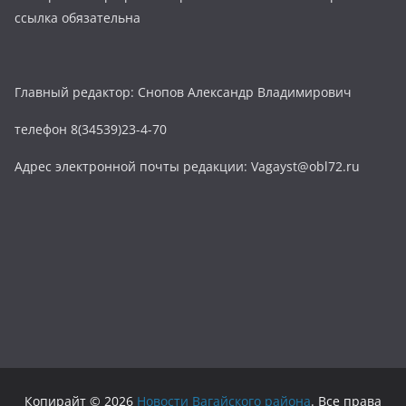
ссылка обязательна
Главный редактор: Снопов Александр Владимирович
телефон 8(34539)23-4-70
Адрес электронной почты редакции: Vagayst@obl72.ru
Копирайт © 2026
Новости Вагайского района
. Все права