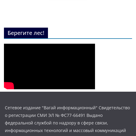
Берегите лес!
Сетевое издание "Вагай информационный" Свидетельство
о регистрации СМИ ЭЛ № ФС77-66491 Выдано
федеральной службой по надзору в сфере связи,
информационных технологий и массовый коммуникаций