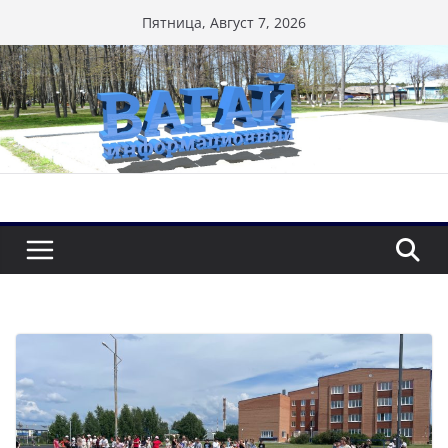
Перейти
Пятница, Август 7, 2026
к
содержимому