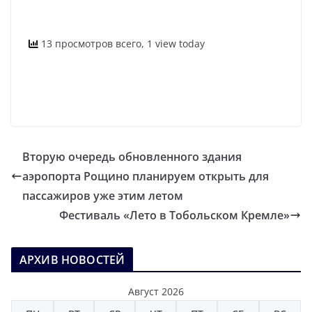
13 просмотров всего, 1 view today
Вторую очередь обновленного здания
аэропорта Рощино планируем открыть для
пассажиров уже этим летом
Фестиваль «Лето в Тобольском Кремле»
АРХИВ НОВОСТЕЙ
Август 2026