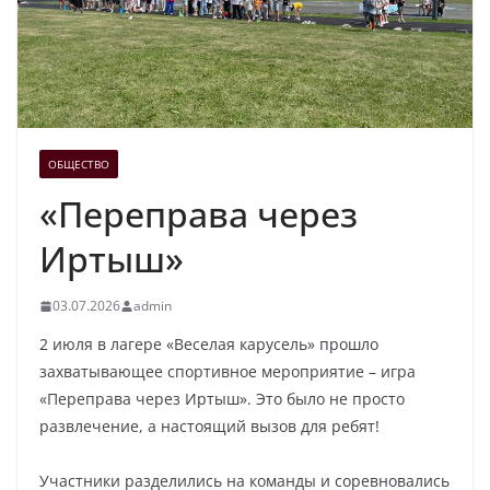
ОБЩЕСТВО
«Переправа через
Иртыш»
03.07.2026
admin
2 июля в лагере «Веселая карусель» прошло
захватывающее спортивное мероприятие – игра
«Переправа через Иртыш». Это было не просто
развлечение, а настоящий вызов для ребят!
Участники разделились на команды и соревновались