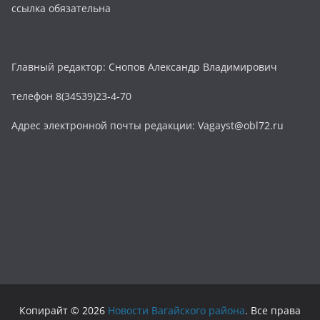
ссылка обязательна
Главный редактор: Снопов Александр Владимирович
телефон 8(34539)23-4-70
Адрес электронной почты редакции: Vagayst@obl72.ru
Копирайт © 2026
Новости Вагайского района
. Все права