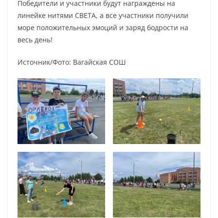
Победители и участники будут награждены на
линейке нитями СВЕТА, а все участники получили
море положительных эмоций и заряд бодрости на
весь день!
Источник/Фото: Вагайская СОШ