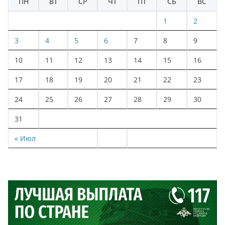
ПН
ВТ
СР
ЧТ
ПТ
СБ
ВС
1
2
3
4
5
6
7
8
9
10
11
12
13
14
15
16
17
18
19
20
21
22
23
24
25
26
27
28
29
30
31
« Июл