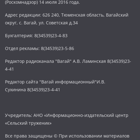
(Роскомнадзор) 14 июля 2016 года.
Адрес редакции: 626 240, Тюменская область, Вагайский
округ, с. Вагай, ул. Советская д.34
Бухгалтерия: 8(34539)23-4-83
Отдел рекламы: 8(34539)23-5-86
Редактор радиоканала "Вагай" А.В. Ламинская 8(34539)23-
4-41
Редактор сайта "Вагай информационный"И.В.
Сухинина 8(34539)23-4-41
Учредитель: АНО «Информационно-издательский центр
«Сельский труженик»
Все права защищены © При использовании материалов