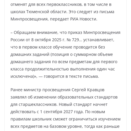
отменят для всех первоклассников, в том числе в
школах Тюменской области. Это следует из письма
Минпросвещения, передает РИА Новости.
– Обращаем внимание, что приказ Минпросвещения
России от 8 октября 2025 г. № 729… устанавливает,
что в первом классе обучение проводится без
домашних заданий (позиция о суммарном объеме
домашнего задания по всем предметам для первого
класса продолжительностью выполнения один час
исключена)», — говорится в тексте письма.
Ранее министр просвещения Сергей Кравцов
заявлял об изменении образовательных стандартов
для старшеклассников. Новый стандарт начнет
действовать с 1 сентября 2027 года. По новым
правилам школьник сможет ограничиться изучением
всех предметов на базовом уровне, тогда как раньше