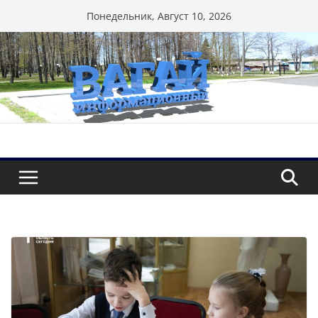
Перейти
Понедельник, Август 10, 2026
к
содержимому