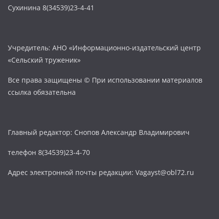
Сухинина 8(34539)23-4-41
Учредитель: АНО «Информационно-издательский центр
«Сельский труженик»
Все права защищены © При использовании материалов
ссылка обязательна
Главный редактор: Снопов Александр Владимирович
телефон 8(34539)23-4-70
Адрес электронной почты редакции: Vagayst@obl72.ru