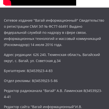
Сетевое издание "Вагай информационный" Свидетельство
о регистрации СМИ ЭЛ № ФС77-66491 Выдано
федеральной службой по надзору в сфере связи,
информационных технологий и массовый коммуникаций
(Роскомнадзор) 14 июля 2016 года.
Адрес редакции: 626 240, Тюменская область, Вагайский
округ, с. Вагай, ул. Советская д.34
Бухгалтерия: 8(34539)23-4-83
Отдел рекламы: 8(34539)23-5-86
Редактор радиоканала "Вагай" А.В. Ламинская 8(34539)23-
4-41
Редактор сайта "Вагай информационный"И.В.