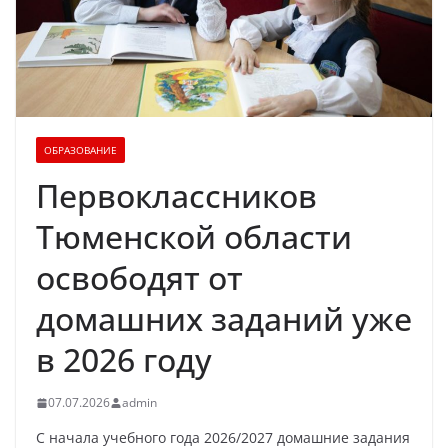
ОБРАЗОВАНИЕ
Первоклассников
Тюменской области
освободят от
домашних заданий уже
в 2026 году
07.07.2026
admin
С начала учебного года 2026/2027 домашние задания