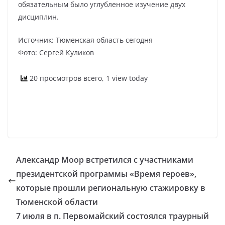
обязательным было углубленное изучение двух
дисциплин.
Источник: Тюменская область сегодня
Фото: Сергей Куликов
20 просмотров всего, 1 view today
Александр Моор встретился с участниками
президентской программы «Время героев»,
которые прошли региональную стажировку в
Тюменской области
7 июля в п. Первомайский состоялся траурный