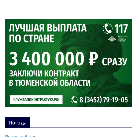
Погода
Погода в Вагае