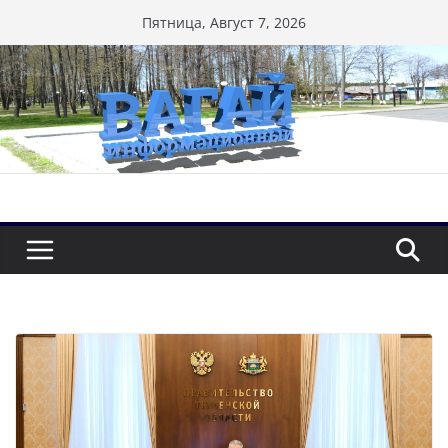
Перейти
Пятница, Август 7, 2026
к
содержимому