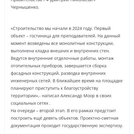
Чернышенко.
«Строительство мы начали в 2024 году. Первый
объект – гостиница для преподавателей. На данный
момент возведены все монолитные конструкции,
выполнена кладка внешних и внутренних стен.
Ведутся внутренние отделочные работы, монтаж
отопительных приборов, завершается сборка
фасадных конструкций, разводка внутренних
инженерных сетей. В ближайшее время на площадке
планируют приступить к благоустройству
территории»,- написал Александр Моор в своих
социальных сетях .
На очереди – второй этап. В его рамках предстоит
построить ещё девять объектов. Проектно-сметная
документация проходит государственную экспертизу.