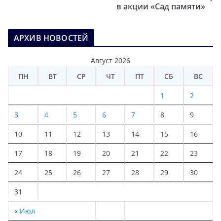
в акции «Сад памяти»
АРХИВ НОВОСТЕЙ
Август 2026
ПН
ВТ
СР
ЧТ
ПТ
СБ
ВС
1
2
3
4
5
6
7
8
9
10
11
12
13
14
15
16
17
18
19
20
21
22
23
24
25
26
27
28
29
30
31
« Июл