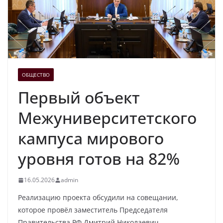
ОБЩЕСТВО
Первый объект
Межуниверситетского
кампуса мирового
уровня готов на 82%
16.05.2026
admin
Реализацию проекта обсудили на совещании,
которое провёл заместитель Председателя
Правительства РФ Дмитрий Николаевич