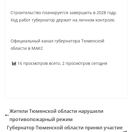
Строительство планируется завершить в 2028 году.
Ход работ губернатор держит на личном контроле.
Официальный канал губернатора Тюменской
области в МАКС
16 просмотров всего, 2 просмотров сегодня
Жители Тюменской области нарушили
противопожарный режим
Губернатор Тюменской области принял участие