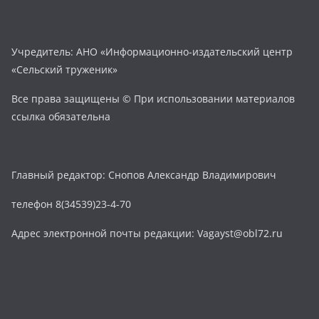
Учредитель: АНО «Информационно-издательский центр
«Сельский труженик»
Все права защищены © При использовании материалов
ссылка обязательна
Главный редактор: Снопов Александр Владимирович
телефон 8(34539)23-4-70
Адрес электронной почты редакции: Vagayst@obl72.ru