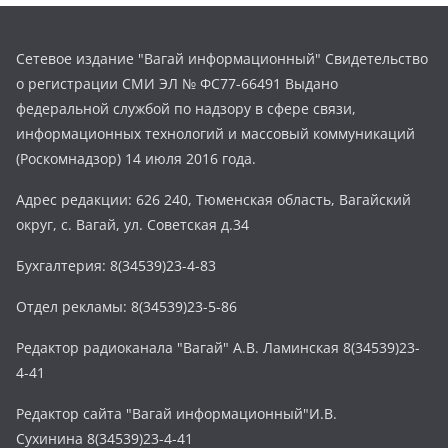
Сетевое издание "Вагай информационный" Свидетельство
о регистрации СМИ ЭЛ № ФС77-66491 Выдано
федеральной службой по надзору в сфере связи,
информационных технологий и массовый коммуникаций
(Роскомнадзор) 14 июля 2016 года.
Адрес редакции: 626 240, Тюменская область, Вагайский
округ, с. Вагай, ул. Советская д.34
Бухгалтерия: 8(34539)23-4-83
Отдел рекламы: 8(34539)23-5-86
Редактор радиоканала "Вагай" А.В. Ламинская 8(34539)23-
4-41
Редактор сайта "Вагай информационный"И.В.
Сухинина 8(34539)23-4-41