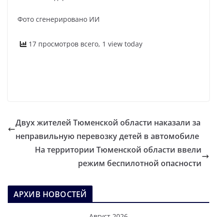
Фото сгенерировано ИИ
17 просмотров всего, 1 view today
Двух жителей Тюменской области наказали за
неправильную перевозку детей в автомобиле
На территории Тюменской области ввели
режим беспилотной опасности
АРХИВ НОВОСТЕЙ
Август 2026