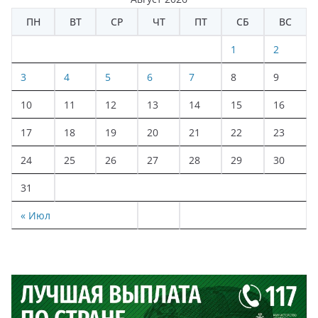
ПН
ВТ
СР
ЧТ
ПТ
СБ
ВС
1
2
3
4
5
6
7
8
9
10
11
12
13
14
15
16
17
18
19
20
21
22
23
24
25
26
27
28
29
30
31
« Июл