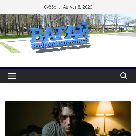
Перейти
Суббота, Август 8, 2026
к
содержимому