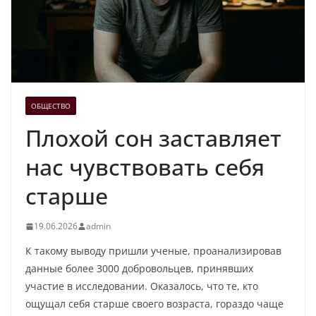
ОБЩЕСТВО
Плохой сон заставляет
нас чувствовать себя
старше
19.06.2026
admin
К такому выводу пришли ученые, проанализировав
данные более 3000 добровольцев, принявших
участие в исследовании. Оказалось, что те, кто
ощущал себя старше своего возраста, гораздо чаще