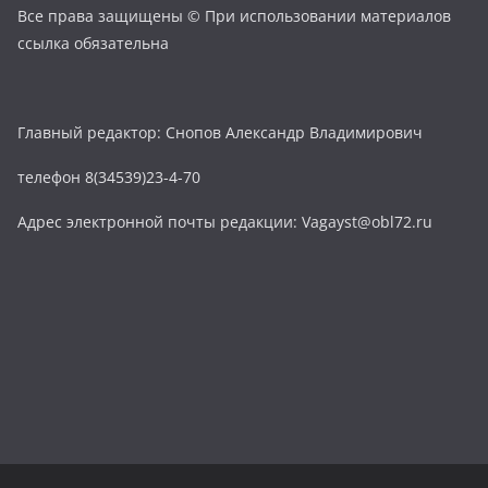
Все права защищены © При использовании материалов
ссылка обязательна
Главный редактор: Снопов Александр Владимирович
телефон 8(34539)23-4-70
Адрес электронной почты редакции: Vagayst@obl72.ru