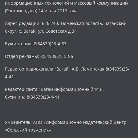
информационных технологий и массовый коммуникаций
(Роскомнадзор) 14 июля 2016 года.
Адрес редакции: 626 240, Тюменская область, Вагайский
округ, с. Вагай, ул. Советская д.34
Бухгалтерия: 8(34539)23-4-83
Отдел рекламы: 8(34539)23-5-86
Редактор радиоканала "Вагай" А.В. Ламинская 8(34539)23-
4-41
Редактор сайта "Вагай информационный"И.В.
Сухинина 8(34539)23-4-41
Учредитель: АНО «Информационно-издательский центр
«Сельский труженик»