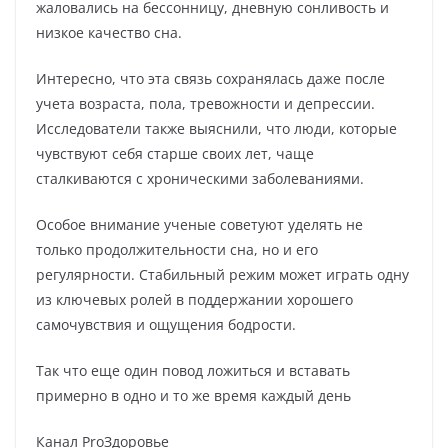
жаловались на бессонницу, дневную сонливость и
низкое качество сна.
Интересно, что эта связь сохранялась даже после
учета возраста, пола, тревожности и депрессии.
Исследователи также выяснили, что люди, которые
чувствуют себя старше своих лет, чаще
сталкиваются с хроническими заболеваниями.
Особое внимание ученые советуют уделять не
только продолжительности сна, но и его
регулярности. Стабильный режим может играть одну
из ключевых ролей в поддержании хорошего
самочувствия и ощущения бодрости.
Так что еще один повод ложиться и вставать
примерно в одно и то же время каждый день
Канал РroЗдоровье