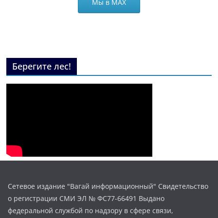
Мы в МАХ
Берегите лес!
Сетевое издание "Вагай информационный" Свидетельство
о регистрации СМИ ЭЛ № ФС77-66491 Выдано
федеральной службой по надзору в сфере связи,