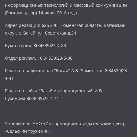
информационных технологий и массовый коммуникаций
(Роскомнадзор) 14 июля 2016 года.
Адрес редакции: 626 240, Тюменская область, Вагайский
округ, с. Вагай, ул. Советская д.34
Бухгалтерия: 8(34539)23-4-83
Отдел рекламы: 8(34539)23-5-86
Редактор радиоканала "Вагай" А.В. Ламинская 8(34539)23-
4-41
Редактор сайта "Вагай информационный"И.В.
Сухинина 8(34539)23-4-41
Учредитель: АНО «Информационно-издательский центр
«Сельский труженик»