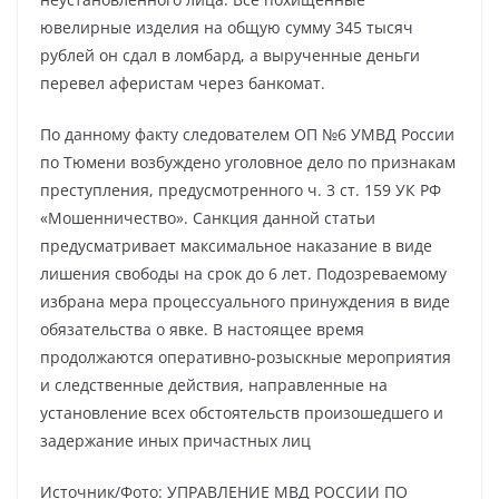
ювелирные изделия на общую сумму 345 тысяч
рублей он сдал в ломбард, а вырученные деньги
перевел аферистам через банкомат.
По данному факту следователем ОП №6 УМВД России
по Тюмени возбуждено уголовное дело по признакам
преступления, предусмотренного ч. 3 ст. 159 УК РФ
«Мошенничество». Санкция данной статьи
предусматривает максимальное наказание в виде
лишения свободы на срок до 6 лет. Подозреваемому
избрана мера процессуального принуждения в виде
обязательства о явке. В настоящее время
продолжаются оперативно-розыскные мероприятия
и следственные действия, направленные на
установление всех обстоятельств произошедшего и
задержание иных причастных лиц
Источник/Фото: УПРАВЛЕНИЕ МВД РОССИИ ПО