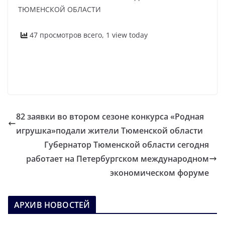
ТЮМЕНСКОЙ ОБЛАСТИ
47 просмотров всего, 1 view today
82 заявки во втором сезоне конкурса «Родная
игрушка»подали жители Тюменской области
Губернатор Тюменской области сегодня
работает на Петербургском международном
экономическом форуме
АРХИВ НОВОСТЕЙ