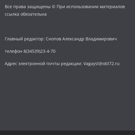
Все права защищены © При использовании материалов
ссылка обязательна
Главный редактор: Снопов Александр Владимирович
телефон 8(34539)23-4-70
Адрес электронной почты редакции: Vagayst@obl72.ru