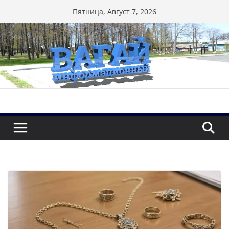
Перейти
Пятница, Август 7, 2026
к
содержимому