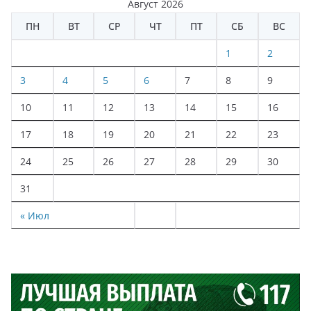
Август 2026
ПН
ВТ
СР
ЧТ
ПТ
СБ
ВС
1
2
3
4
5
6
7
8
9
10
11
12
13
14
15
16
17
18
19
20
21
22
23
24
25
26
27
28
29
30
31
« Июл