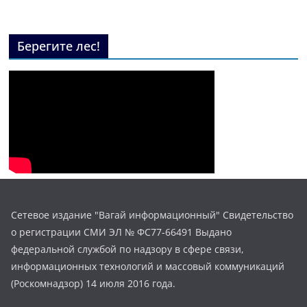
Берегите лес!
Сетевое издание "Вагай информационный" Свидетельство
о регистрации СМИ ЭЛ № ФС77-66491 Выдано
федеральной службой по надзору в сфере связи,
информационных технологий и массовый коммуникаций
(Роскомнадзор) 14 июля 2016 года.