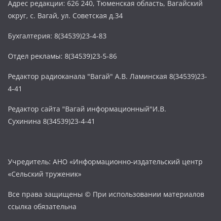
Адрес редакции: 626 240, Тюменская область, Вагайский
округ, с. Вагай, ул. Советская д.34
Бухгалтерия: 8(34539)23-4-83
Отдел рекламы: 8(34539)23-5-86
Редактор радиоканала "Вагай" А.В. Ламинская 8(34539)23-
4-41
Редактор сайта "Вагай информационный"И.В.
Сухинина 8(34539)23-4-41
Учредитель: АНО «Информационно-издательский центр
«Сельский труженик»
Все права защищены © При использовании материалов
ссылка обязательна