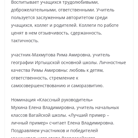
Воспитывает учащихся трудолюбивыми,
доброжелательными, ответственными. Учитель
пользуется заслуженным авторитетом среди
учащихся, коллег и родителей. Коллеги по работе
ценят в нем отзывчивость, сдержанность,
тактичность.
участник-Махмутова Рима Амировна, учитель
географии Иртышской основной школы. Личностные
качества Римы Амировны: любовь к детям,
ответственность, стремление к
самосовершенствованию и саморазвитию.
Номинация «Классный руководитель»
Мухина Елена Владимировна, учитель начальных
классов Вагайской школы. «Лучший пример –
личный пример» считает Елена Владимировна.
Поздравляем участников и победителей