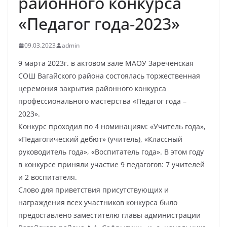
районного конкурса
«Педагог года-2023»
09.03.2023
admin
9 марта 2023г. в актовом зале МАОУ Зареченская
СОШ Вагайского района состоялась торжественная
церемония закрытия районного конкурса
профессионального мастерства «Педагог года –
2023».
Конкурс проходил по 4 номинациям: «Учитель года»,
«Педагогический дебют» (учитель), «Классный
руководитель года», «Воспитатель года». В этом году
в конкурсе приняли участие 9 педагогов: 7 учителей
и 2 воспитателя.
Слово для приветствия присутствующих и
награждения всех участников конкурса было
предоставлено заместителю главы администрации