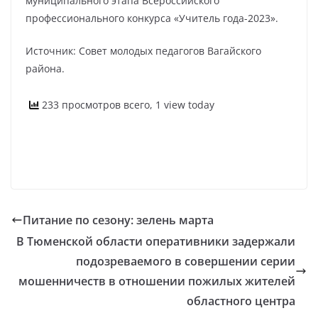
муниципального этапа Всероссийского
профессионального конкурса «Учитель года-2023».
Источник: Совет молодых педагогов Вагайского
района.
233 просмотров всего, 1 view today
Питание по сезону: зелень марта
В Тюменской области оперативники задержали
подозреваемого в совершении серии
мошенничеств в отношении пожилых жителей
областного центра