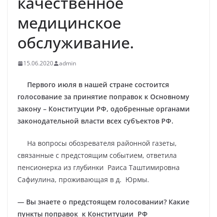
качественное
медицинское
обслуживание.
15.06.2020
admin
Первого июля в нашей стране состоится
голосование за принятие поправок к Основному
закону – Конституции РФ, одобренные органами
законодательной власти всех субъектов РФ.
На вопросы обозревателя районной газеты,
связанные с предстоящим событием, ответила
пенсионерка из глубинки Раиса Таштимировна
Сафиулина, проживающая в д. Юрмы.
— Вы знаете о предстоящем голосовании? Какие
пункты поправок к Конституции РФ