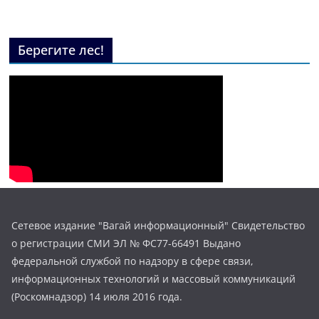
Берегите лес!
Сетевое издание "Вагай информационный" Свидетельство
о регистрации СМИ ЭЛ № ФС77-66491 Выдано
федеральной службой по надзору в сфере связи,
информационных технологий и массовый коммуникаций
(Роскомнадзор) 14 июля 2016 года.