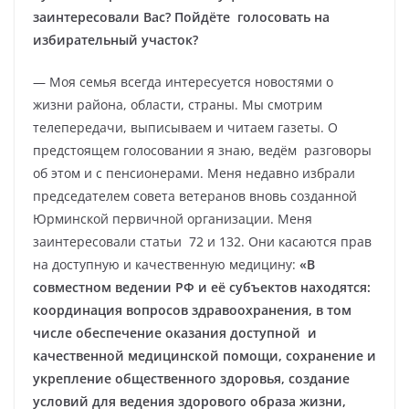
заинтересовали Вас? Пойдёте голосовать на
избирательный участок?
— Моя семья всегда интересуется новостями о
жизни района, области, страны. Мы смотрим
телепередачи, выписываем и читаем газеты. О
предстоящем голосовании я знаю, ведём разговоры
об этом и с пенсионерами. Меня недавно избрали
председателем совета ветеранов вновь созданной
Юрминской первичной организации. Меня
заинтересовали статьи 72 и 132. Они касаются прав
на доступную и качественную медицину:
«В
совместном ведении РФ и её субъектов находятся:
координация вопросов здравоохранения, в том
числе обеспечение оказания доступной и
качественной медицинской помощи, сохранение и
укрепление общественного здоровья, создание
условий для ведения здорового образа жизни,