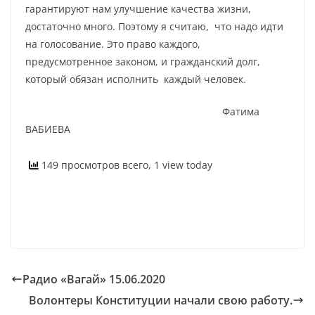
гарантируют нам улучшение качества жизни,
достаточно много. Поэтому я считаю, что надо идти
на голосование. Это право каждого,
предусмотренное законом, и гражданский долг,
который обязан исполнить каждый человек.
Фатима
ВАБИЕВА
149 просмотров всего, 1 view today
Радио «Вагай» 15.06.2020
Волонтеры Конституции начали свою работу.