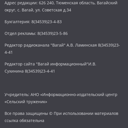
Адрес редакции: 626 240, Тюменская область, Вагайский
округ, с. Вагай, ул. Советская д.34
Бухгалтерия: 8(34539)23-4-83
Отдел рекламы: 8(34539)23-5-86
Редактор радиоканала "Вагай" А.В. Ламинская 8(34539)23-
4-41
Редактор сайта "Вагай информационный"И.В.
Сухинина 8(34539)23-4-41
Учредитель: АНО «Информационно-издательский центр
«Сельский труженик»
Все права защищены © При использовании материалов
ссылка обязательна