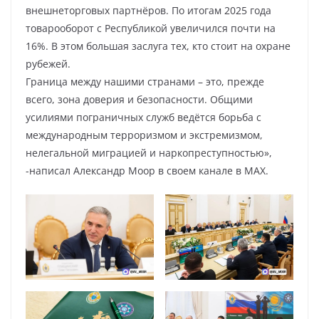
внешнеторговых партнёров. По итогам 2025 года
товарооборот с Республикой увеличился почти на
16%. В этом большая заслуга тех, кто стоит на охране
рубежей.
Граница между нашими странами – это, прежде
всего, зона доверия и безопасности. Общими
усилиями пограничных служб ведётся борьба с
международным терроризмом и экстремизмом,
нелегальной миграцией и наркопреступностью»,
-написал Александр Моор в своем канале в МАХ.