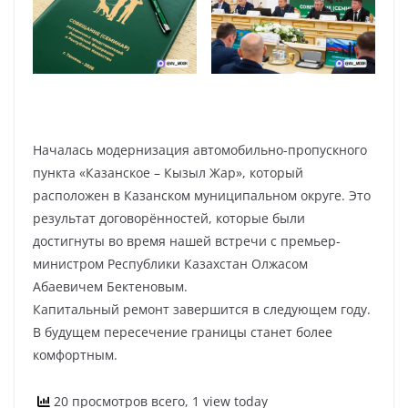
Началась модернизация автомобильно-пропускного
пункта «Казанское – Кызыл Жар», который
расположен в Казанском муниципальном округе. Это
результат договорённостей, которые были
достигнуты во время нашей встречи с премьер-
министром Республики Казахстан Олжасом
Абаевичем Бектеновым.
Капитальный ремонт завершится в следующем году.
В будущем пересечение границы станет более
комфортным.
20 просмотров всего, 1 view today