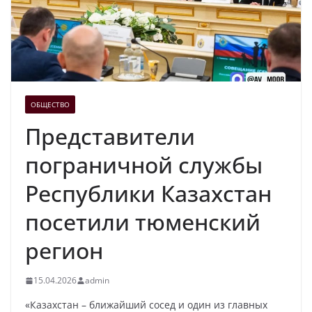
ОБЩЕСТВО
Представители
пограничной службы
Республики Казахстан
посетили тюменский
регион
15.04.2026
admin
«Казахстан – ближайший сосед и один из главных