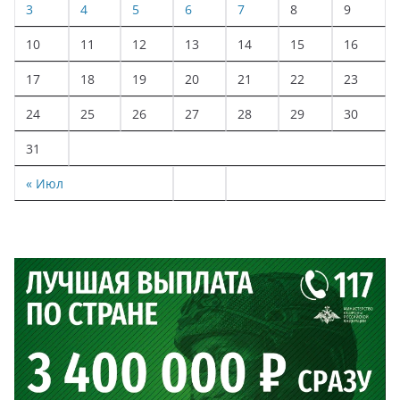
3
4
5
6
7
8
9
10
11
12
13
14
15
16
17
18
19
20
21
22
23
24
25
26
27
28
29
30
31
« Июл