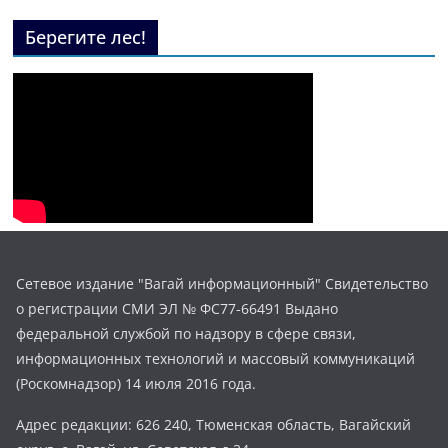
Берегите лес!
Сетевое издание "Вагай информационный" Свидетельство
о регистрации СМИ ЭЛ № ФС77-66491 Выдано
федеральной службой по надзору в сфере связи,
информационных технологий и массовый коммуникаций
(Роскомнадзор) 14 июля 2016 года.
Адрес редакции: 626 240, Тюменская область, Вагайский