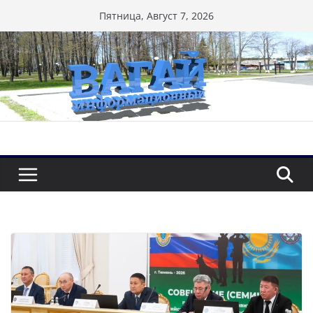
Перейти
Пятница, Август 7, 2026
к
содержимому