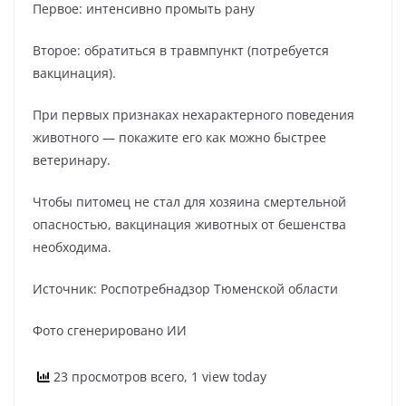
Первое: интенсивно промыть рану
Второе: обратиться в травмпункт (потребуется
вакцинация).
При первых признаках нехарактерного поведения
животного — покажите его как можно быстрее
ветеринару.
Чтобы питомец не стал для хозяина смертельной
опасностью, вакцинация животных от бешенства
необходима.
Источник: Роспотребнадзор Тюменской области
Фото сгенерировано ИИ
23 просмотров всего, 1 view today