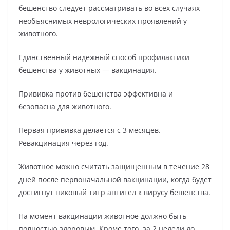
бешенство следует рассматривать во всех случаях
необъяснимых неврологических проявлений у
животного.
Единственный надежный способ профилактики
бешенства у животных — вакцинация.
Прививка против бешенства эффективна и
безопасна для животного.
Первая прививка делается с 3 месяцев.
Ревакцинация через год.
Животное можно считать защищенным в течение 28
дней после первоначальной вакцинации, когда будет
достигнут пиковый титр антител к вирусу бешенства.
На момент вакцинации животное должно быть
полностью здоровым. Кроме того, за 2 недели до