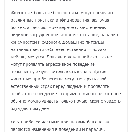
Животные, больные бешенством, могут проявлять
различные признаки инфицирования, включая
боязнь, агрессию, чрезмерное слюнотечение,
видимое затрудненное глотание, шатание, паралич
конечностей и судороги. Домашние питомцы
начинают вести себя неестественно — ломают
мебель, мечутся. Лошади и домашний скот также
могут проявлять агрессивное поведение,
повышенную чувствительность к свету. Дикие
животные при бешенстве могут потерять свой
естественный страх перед людьми и проявлять
необычное поведение; например, животное, которое
обычно можно увидеть только ночью, можно увидеть
блуждающим днем.
Хотя наиболее частыми признаками бешенства
являются изменения в поведении и паралич,