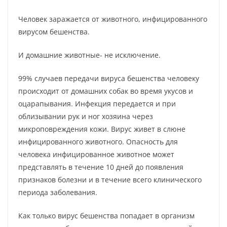
Человек заражается от животного, инфицированного
вирусом бешенства.
И домашние животные- не исключение.
99% случаев передачи вируса бешенства человеку
происходит от домашних собак во время укусов и
оцарапывания. Инфекция передается и при
облизывании рук и ног хозяина через
микроповреждения кожи. Вирус живет в слюне
инфицированного животного. Опасность для
человека инфицированное животное может
представлять в течение 10 дней до появления
признаков болезни и в течение всего клинического
периода заболевания.
Как только вирус бешенства попадает в организм