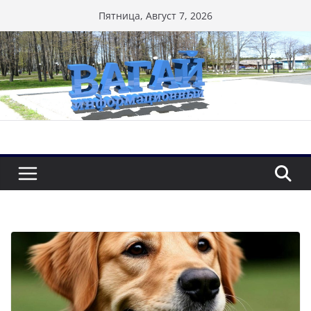
Перейти
Пятница, Август 7, 2026
к
содержимому