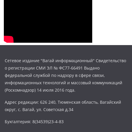
Сетевое издание "Вагай информационный" Свидетельство
о регистрации СМИ ЭЛ № ФС77-66491 Выдано
федеральной службой по надзору в сфере связи,
информационных технологий и массовый коммуникаций
(Роскомнадзор) 14 июля 2016 года.
Адрес редакции: 626 240, Тюменская область, Вагайский
округ, с. Вагай, ул. Советская д.34
Бухгалтерия: 8(34539)23-4-83