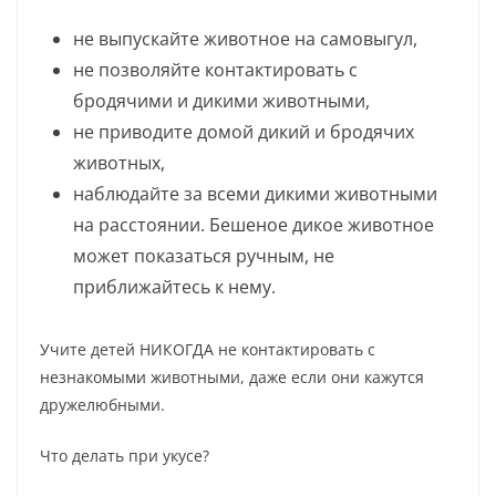
не выпускайте животное на самовыгул,
не позволяйте контактировать с
бродячими и дикими животными,
не приводите домой дикий и бродячих
животных,
наблюдайте за всеми дикими животными
на расстоянии. Бешеное дикое животное
может показаться ручным, не
приближайтесь к нему.
Учите детей НИКОГДА не контактировать с
незнакомыми животными, даже если они кажутся
дружелюбными.
Что делать при укусе?