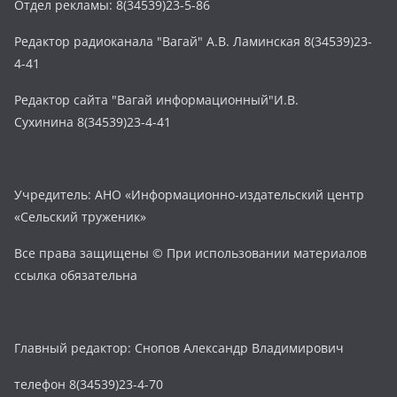
Отдел рекламы: 8(34539)23-5-86
Редактор радиоканала "Вагай" А.В. Ламинская 8(34539)23-
4-41
Редактор сайта "Вагай информационный"И.В.
Сухинина 8(34539)23-4-41
Учредитель: АНО «Информационно-издательский центр
«Сельский труженик»
Все права защищены © При использовании материалов
ссылка обязательна
Главный редактор: Снопов Александр Владимирович
телефон 8(34539)23-4-70