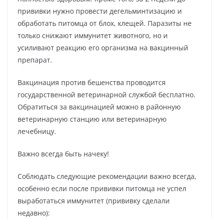
прививки нужно провести дегельминтизацию и
обработать питомца от блох, клещей. Паразиты не
только снижают иммунитет животного, но и
усиливают реакцию его организма на вакцинный
препарат.
Вакцинация против бешенства проводится
государственной ветеринарной службой бесплатно.
Обратиться за вакцинацией можно в районную
ветеринарную станцию или ветеринарную
лечебницу.
Важно всегда быть начеку!
Соблюдать следующие рекомендации важно всегда,
особенно если после прививки питомца не успел
выработаться иммунитет (прививку сделали
недавно):