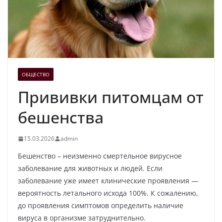
ОБЩЕСТВО
Прививки питомцам от
бешенства
15.03.2026
admin
Бешенство – неизменно смертельное вирусное
заболевание для животных и людей. Если
заболевание уже имеет клинические проявления —
вероятность летального исхода 100%. К сожалению,
до проявления симптомов определить наличие
вируса в организме затруднительно.