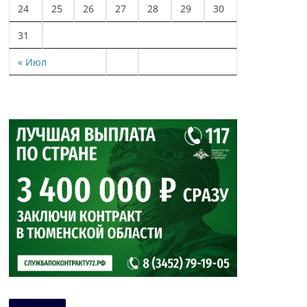
24
25
26
27
28
29
30
31
« Июл