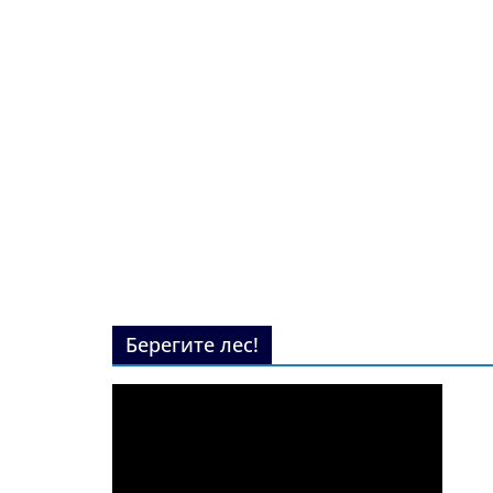
Берегите лес!