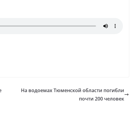
е
На водоемах Тюменской области погибли
почти 200 человек