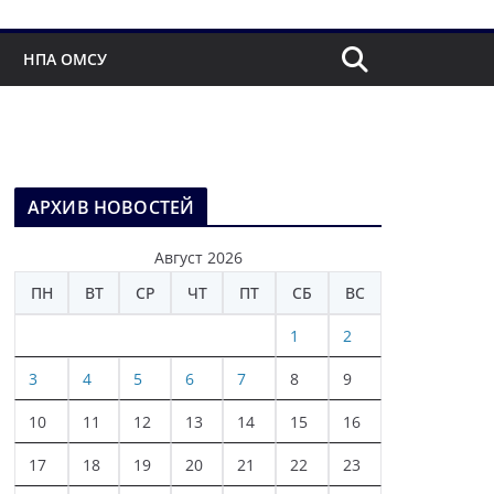
НПА ОМСУ
АРХИВ НОВОСТЕЙ
Август 2026
ПН
ВТ
СР
ЧТ
ПТ
СБ
ВС
1
2
3
4
5
6
7
8
9
10
11
12
13
14
15
16
17
18
19
20
21
22
23