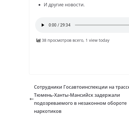
И другие новости.
38 просмотров всего, 1 view today
Сотрудники Госавтоинспекции на трасс
Тюмень-Ханты-Мансийск задержали
подозреваемого в незаконном обороте
наркотиков