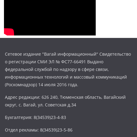
Сетевое издание "Вагай информационный" Свидетельство
о регистрации СМИ ЭЛ № ФС77-66491 Выдано
федеральной службой по надзору в сфере связи,
информационных технологий и массовый коммуникаций
(Роскомнадзор) 14 июля 2016 года.
Адрес редакции: 626 240, Тюменская область, Вагайский
округ, с. Вагай, ул. Советская д.34
Бухгалтерия: 8(34539)23-4-83
Отдел рекламы: 8(34539)23-5-86