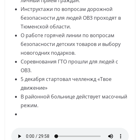
личный прием граждан.
Инструктажи по вопросам дорожной
безопасности для людей ОВЗ проходят в
Тюменской области.
О работе горячей линии по вопросам
безопасности детских товаров и выбору
новогодних подарков.
Соревнования ГТО прошли для людей с
ОВЗ.
5 декабря стартовал челленжд «Твое
движение»
В районной больнице действует масочный
режим.