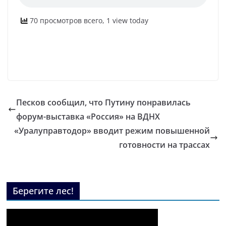
70 просмотров всего, 1 view today
Песков сообщил, что Путину понравилась
форум-выставка «Россия» на ВДНХ
«Уралуправтодор» вводит режим повышенной
готовности на трассах
Берегите лес!