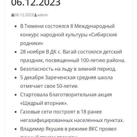
06.12.2023
06.12.2023
admin
В Тюмени состоялся 8 Международный
конкурс народной культуры «Сибирские
родники»
28 ноября В ДК с. Вагай состоялся детский
праздник, посвященный 100-летию района.
Безопасность на льду в зимний период.
5 декабря Зареченская средняя школа
отмечает свое 50-летие.
Стартовала благотворительная акция
«Щедрый вторник».
Газовые сети построят в 18 ранее
негазифицированных населенных пунктах.
Владимир Якушев в режиме ВКС провел