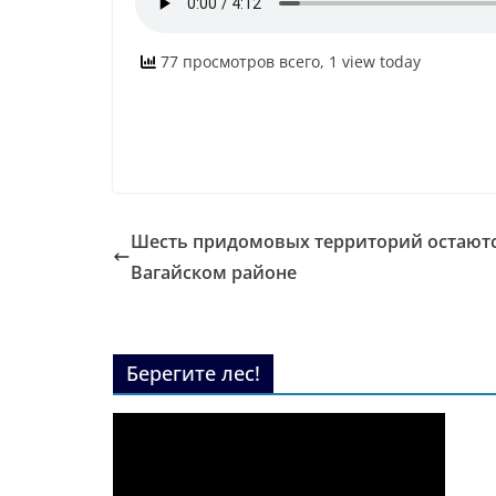
77 просмотров всего, 1 view today
Шесть придомовых территорий остают
Вагайском районе
Берегите лес!