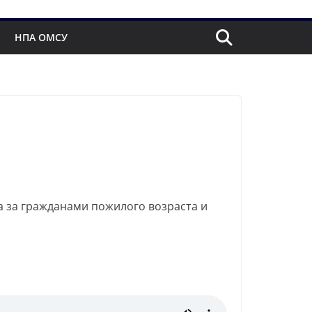
НПА ОМСУ
а за гражданами пожилого возраста и