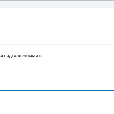
ся подтопленными в