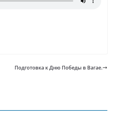
Подготовка к Дню Победы в Вагае.