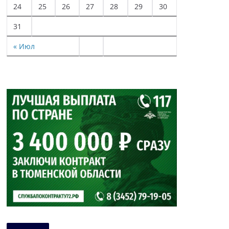
24
25
26
27
28
29
30
31
« Июл