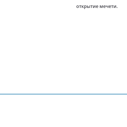
открытие мечети.