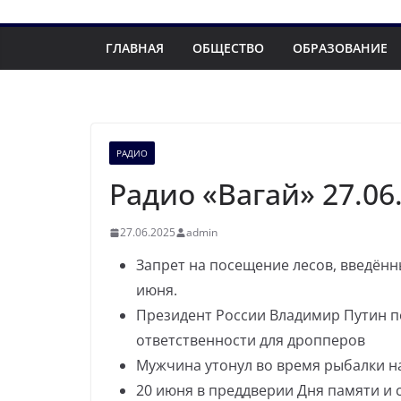
ГЛАВНАЯ
ОБЩЕСТВО
ОБРАЗОВАНИЕ
РАДИО
Радио «Вагай» 27.06
27.06.2025
admin
Запрет на посещение лесов, введённ
июня.
Президент России Владимир Путин п
ответственности для дропперов
Мужчина утонул во время рыбалки на
20 июня в преддверии Дня памяти и 