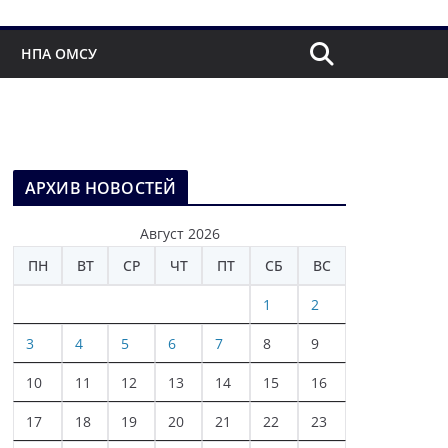
НПА ОМСУ
АРХИВ НОВОСТЕЙ
Август 2026
ПН
ВТ
СР
ЧТ
ПТ
СБ
ВС
1
2
3
4
5
6
7
8
9
10
11
12
13
14
15
16
17
18
19
20
21
22
23