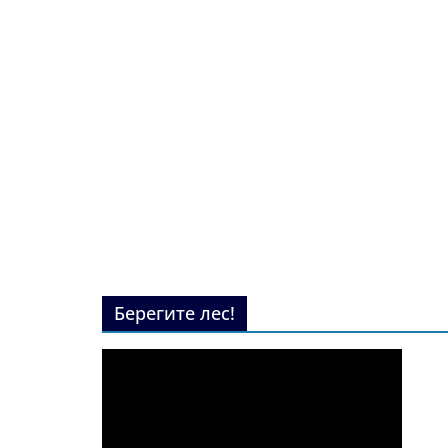
Берегите лес!