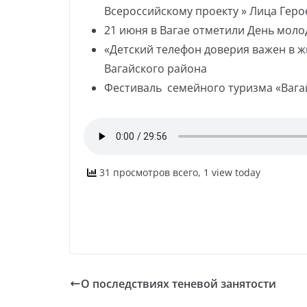
Всероссийскому проекту » Лица Геро
21 июня в Вагае отметили День моло
«Детский телефон доверия важен в 
Вагайского района
Фестиваль семейного туризма «Вагай
31 просмотров всего, 1 view today
О последствиях теневой занятости